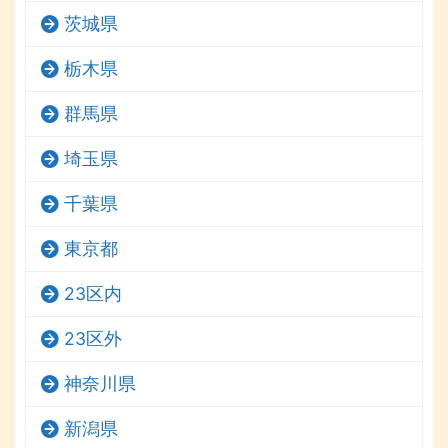
茨城県
栃木県
群馬県
埼玉県
千葉県
東京都
23区内
23区外
神奈川県
新潟県