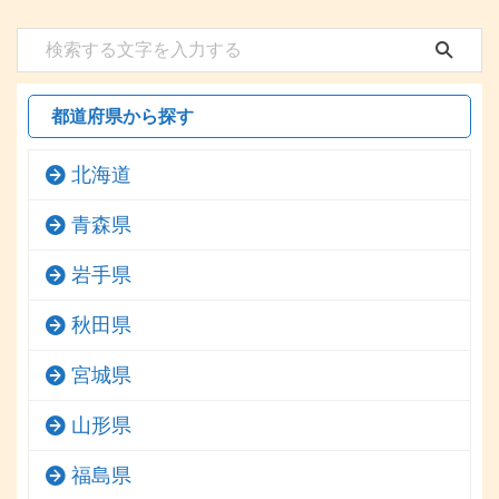
都道府県から探す
北海道
青森県
岩手県
秋田県
宮城県
山形県
福島県