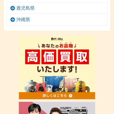
鹿児島県
沖縄県