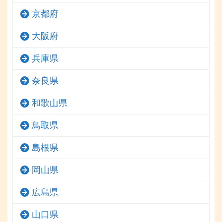
京都府
大阪府
兵庫県
奈良県
和歌山県
鳥取県
島根県
岡山県
広島県
山口県