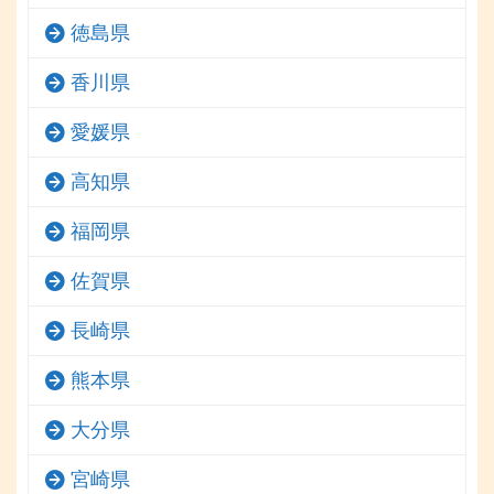
徳島県
香川県
愛媛県
高知県
福岡県
佐賀県
長崎県
熊本県
大分県
宮崎県