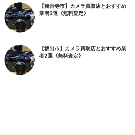
【観音寺市】カメラ買取店とおすすめ
業者2選《無料査定》
【坂出市】カメラ買取店とおすすめ業
者2選《無料査定》