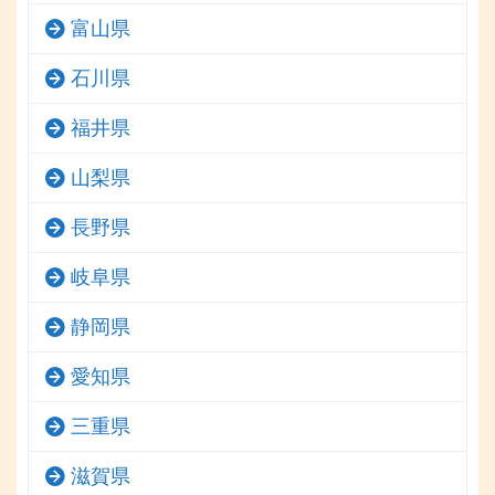
富山県
石川県
福井県
山梨県
長野県
岐阜県
静岡県
愛知県
三重県
滋賀県