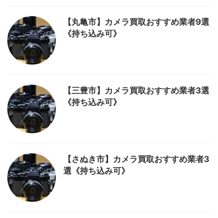
【丸亀市】カメラ買取おすすめ業者9選
《持ち込み可》
【三豊市】カメラ買取おすすめ業者3選
《持ち込み可》
【さぬき市】カメラ買取おすすめ業者3
選《持ち込み可》