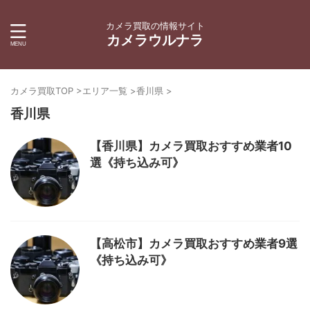
カメラ買取の情報サイト
カメラウルナラ
カメラ買取TOP
>
エリア一覧
>
香川県
>
香川県
【香川県】カメラ買取おすすめ業者10
選《持ち込み可》
【高松市】カメラ買取おすすめ業者9選
《持ち込み可》