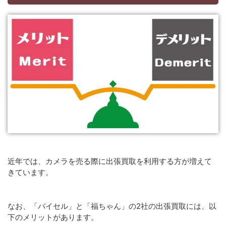
近年では、カメラを売る際に出張買取を利用する方が増えて
きています。
なお、「バイセル」と「福ちゃん」の2社の出張買取には、以
下のメリットがあります。