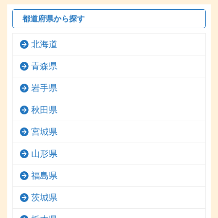
都道府県から探す
北海道
青森県
岩手県
秋田県
宮城県
山形県
福島県
茨城県