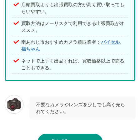
店頭買取よりも出張買取の方が高く買い取っても
らいやすい。
買取方法はノーリスクで利用できる出張買取がオ
ススメ。
南あわじ市おすすめカメラ買取業者：
バイセル
、
福ちゃん
ネットで上手く出品すれば、買取価格以上で売る
こともできる。
不要なカメラやレンズを少しでも高く売ら
れてください。