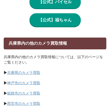
【公式】バイセル
【公式】福ちゃん
兵庫県内の他のカメラ買取情報
兵庫県内の他のカメラ買取情報については、以下のページを
ご覧ください。
▶
兵庫県のカメラ買取
▶
神戸市のカメラ買取
▶
姫路市のカメラ買取
▶
西宮市のカメラ買取