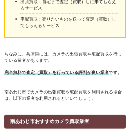
出張買取：自宅まで査定（買取）しに来てもらえ
るサービス
宅配買取：売りたいものを送って査定（買取）し
てもらえるサービス
ちなみに、兵庫県には、カメラの出張買取や宅配買取を行っ
ている業者があります。
完全無料で査定（買取）を行っている評判が良い業者
です。
南あわじ市でカメラの出張買取や宅配買取を利用される場合
は、以下の業者を利用されるといいでしょう。
南あわじ市おすすめカメラ買取業者