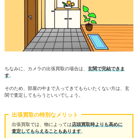
ちなみに、カメラの出張買取の場合は、
玄関で完結できま
す
。
そのため、部屋の中まで入ってきてもらいたくない方は、玄
関で査定してもらうといいでしょう。
出張買取の特別なメリット
出張買取では、物によっては
店頭買取時よりも高めに
査定してもらえることもあります
。