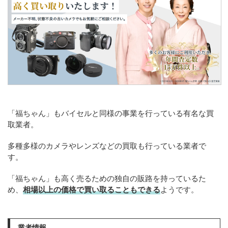
「福ちゃん」もバイセルと同様の事業を行っている有名な買
取業者。
多種多様のカメラやレンズなどの買取も行っている業者で
す。
「福ちゃん」も高く売るための独自の販路を持っているた
め、
相場以上の価格で買い取ることもできる
ようです。
業者情報