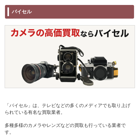
バイセル
「バイセル」は、テレビなどの多くのメディアでも取り上げ
られている有名な買取業者。
多種多様のカメラやレンズなどの買取も行っている業者で
す。