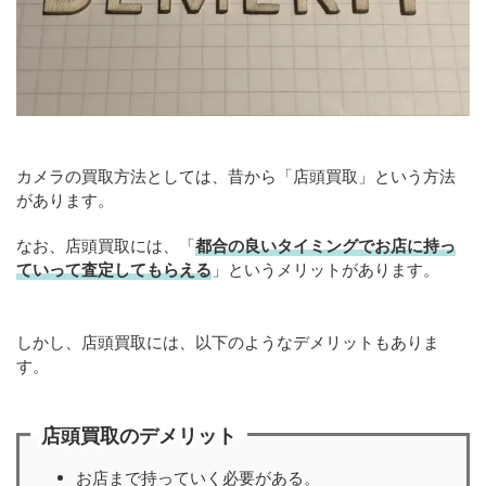
カメラの買取方法としては、昔から「店頭買取」という方法
があります。
なお、店頭買取には、「
都合の良いタイミングでお店に持っ
ていって査定してもらえる
」というメリットがあります。
しかし、店頭買取には、以下のようなデメリットもありま
す。
店頭買取のデメリット
お店まで持っていく必要がある。