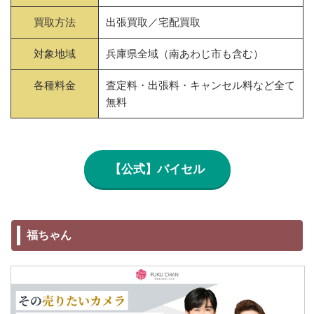
買取方法
出張買取／宅配買取
対象地域
兵庫県全域（南あわじ市も含む）
各種料金
査定料・出張料・キャンセル料など全て
無料
【公式】バイセル
福ちゃん