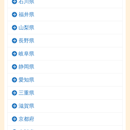
石川県
福井県
山梨県
長野県
岐阜県
静岡県
愛知県
三重県
滋賀県
京都府