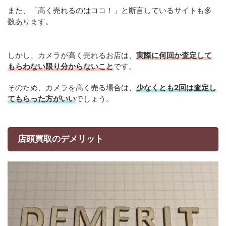
また、「高く売れるのはココ！」と断言しているサイトも多
数あります。
しかし、カメラが高く売れるお店は、
実際に何回か査定して
もらわない限り分からないこと
です。
そのため、カメラを高く売る場合は、
少なくとも2回は査定し
てもらった方がいい
でしょう。
店頭買取のデメリット