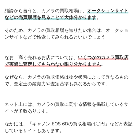
結論から言うと、カメラの買取相場は、
オークションサイト
などの売買履歴を見ることで大体分かります
。
そのため、カメラの買取相場を知りたい場合は、オークショ
ンサイトなどで検索してみられるといいでしょう。
なお、高く売れるお店については、
いくつかのカメラ買取店
で実際に査定してもらわない限り分かりません
。
なぜなら、カメラの買取価格は物や状態によって異なるもの
で、査定士の鑑識力や査定基準も異なるからです。
ネット上には、カメラの買取に関する情報を掲載しているサ
イトが多数あります。
なかには、「キャノン EOS 6Dの買取相場は〇円」などと表記
しているサイトもあります。