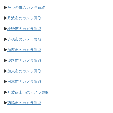
▶
たつの市のカメラ買取
▶
丹波市のカメラ買取
▶
小野市のカメラ買取
▶
赤穂市のカメラ買取
▶
加西市のカメラ買取
▶
淡路市のカメラ買取
▶
加東市のカメラ買取
▶
洲本市のカメラ買取
▶
丹波篠山市のカメラ買取
▶
西脇市のカメラ買取