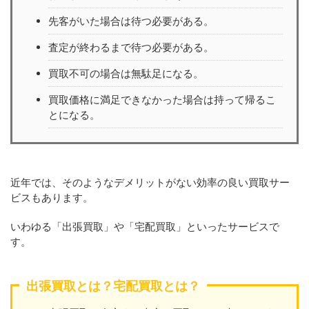
先客がいた場合は待つ必要がある。
査定が終わるまで待つ必要がある。
買取不可の場合は無駄足になる。
買取価格に満足できなかった場合は持って帰るこ
とになる。
近年では、そのようなデメリットがない効率の良い買取サー
ビスもあります。
いわゆる「出張買取」や「宅配買取」といったサービスで
す。
出張買取とは？宅配買取とは？