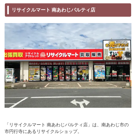
リサイクルマート 南あわじパルティ店
「リサイクルマート 南あわじパルティ店」は、南あわじ市の
市円行寺にあるリサイクルショップ。