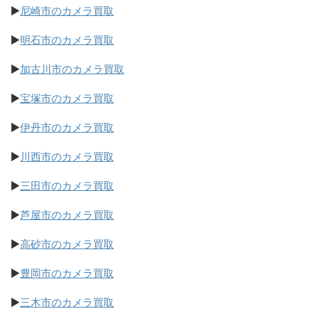
▶
尼崎市のカメラ買取
▶
明石市のカメラ買取
▶
加古川市のカメラ買取
▶
宝塚市のカメラ買取
▶
伊丹市のカメラ買取
▶
川西市のカメラ買取
▶
三田市のカメラ買取
▶
芦屋市のカメラ買取
▶
高砂市のカメラ買取
▶
豊岡市のカメラ買取
▶
三木市のカメラ買取