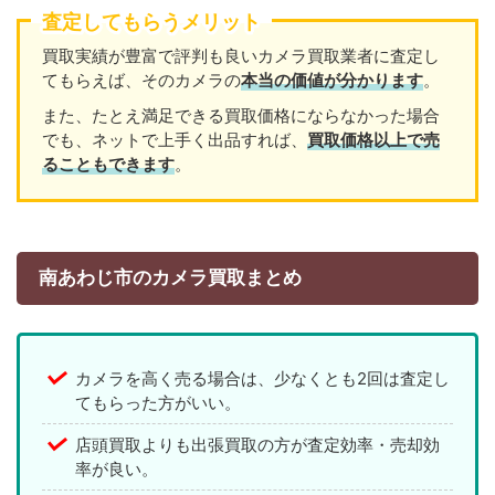
査定してもらうメリット
買取実績が豊富で評判も良いカメラ買取業者に査定し
てもらえば、そのカメラの
本当の価値が分かります
。
また、たとえ満足できる買取価格にならなかった場合
でも、ネットで上手く出品すれば、
買取価格以上で売
ることもできます
。
南あわじ市のカメラ買取まとめ
カメラを高く売る場合は、少なくとも2回は査定し
てもらった方がいい。
店頭買取よりも出張買取の方が査定効率・売却効
率が良い。