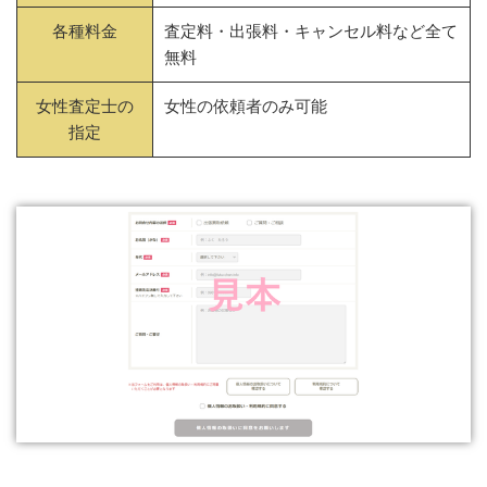
各種料金
査定料・出張料・キャンセル料など全て
無料
女性査定士の
女性の依頼者のみ可能
指定