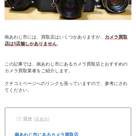
南あわじ市には、買取店はいくつかありますが、
カメラ買取
店は1店舗しかありません
。
この記事では、南あわじ市にあるカメラ買取店とおすすめの
カメラ買取業者をご紹介します。
クチコミページへのリンクも張っていますので、参考にされ
てください。
目次
[
非表示
]
南あわじ市にあるカメラ買取店