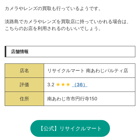
カメラやレンズの買取も行っているようです。
淡路島でカメラやレンズを買取店に持っていかれる場合は、
こちらのお店を利用されるのもいいでしょう。
店舗情報
店名
リサイクルマート 南あわじパルティ店
評価
3.2
★★★
（36）
住所
南あわじ市市円行寺150
【公式】リサイクルマート