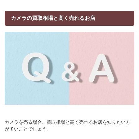
カメラの買取相場と高く売れるお店
カメラを売る場合、買取相場と高く売れるお店を知りたい方
が多いことでしょう。