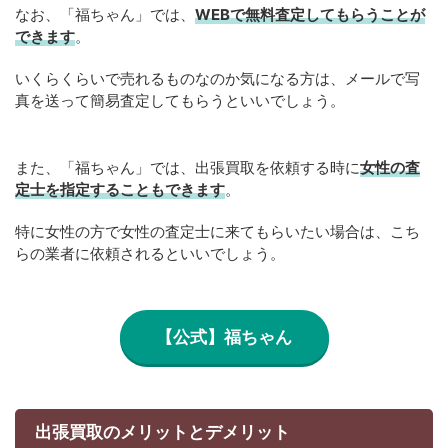
なお、「福ちゃん」では、
WEBで無料査定してもらうことが
できます
。
いくらくらいで売れるものなのか気になる方は、メールで写
真を送って簡易査定してもらうといいでしょう。
また、「福ちゃん」では、出張買取を依頼する時に
女性の査
定士を指定することもできます
。
特に女性の方で女性の査定士に来てもらいたい場合は、こち
らの業者に依頼されるといいでしょう。
【公式】福ちゃん
出張買取のメリットとデメリット