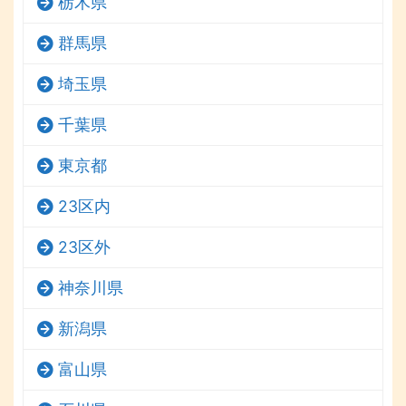
栃木県
群馬県
埼玉県
千葉県
東京都
23区内
23区外
神奈川県
新潟県
富山県