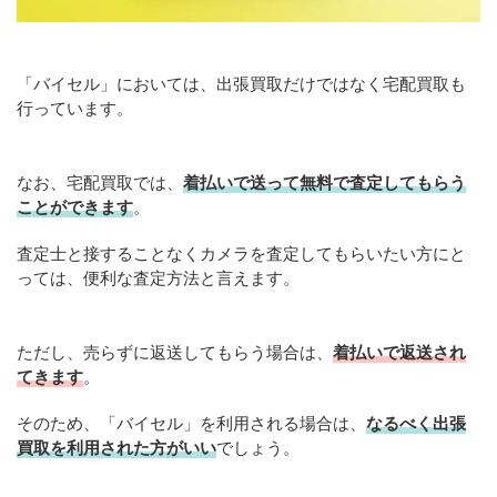
「バイセル」においては、出張買取だけではなく宅配買取も
行っています。
なお、宅配買取では、
着払いで送って無料で査定してもらう
ことができます
。
査定士と接することなくカメラを査定してもらいたい方にと
っては、便利な査定方法と言えます。
ただし、売らずに返送してもらう場合は、
着払いで返送され
てきます
。
そのため、「バイセル」を利用される場合は、
なるべく出張
買取を利用された方がいい
でしょう。