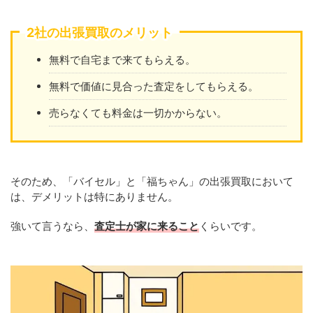
2社の出張買取のメリット
無料で自宅まで来てもらえる。
無料で価値に見合った査定をしてもらえる。
売らなくても料金は一切かからない。
そのため、「バイセル」と「福ちゃん」の出張買取において
は、デメリットは特にありません。
強いて言うなら、
査定士が家に来ること
くらいです。