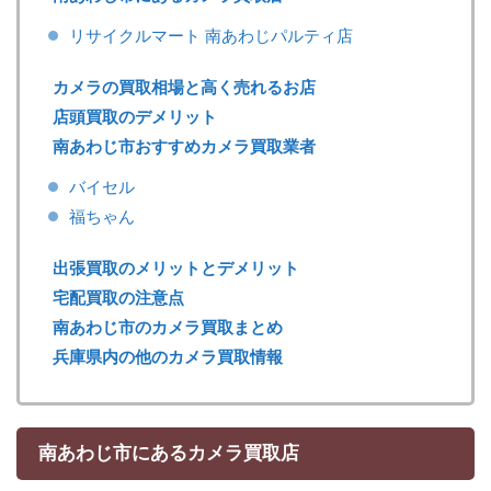
リサイクルマート 南あわじパルティ店
カメラの買取相場と高く売れるお店
店頭買取のデメリット
南あわじ市おすすめカメラ買取業者
バイセル
福ちゃん
出張買取のメリットとデメリット
宅配買取の注意点
南あわじ市のカメラ買取まとめ
兵庫県内の他のカメラ買取情報
南あわじ市にあるカメラ買取店