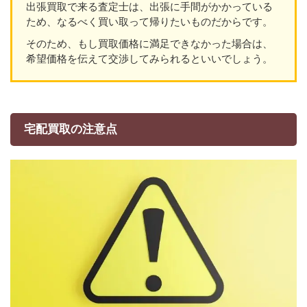
出張買取で来る査定士は、出張に手間がかかっている
ため、なるべく買い取って帰りたいものだからです。
そのため、もし買取価格に満足できなかった場合は、
希望価格を伝えて交渉してみられるといいでしょう。
宅配買取の注意点