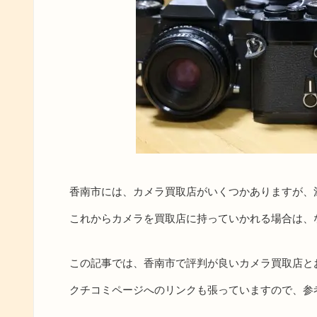
香南市には、カメラ買取店がいくつかありますが、
これからカメラを買取店に持っていかれる場合は、
この記事では、香南市で評判が良いカメラ買取店と
クチコミページへのリンクも張っていますので、参