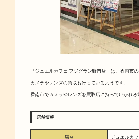
「ジュエルカフェ フジグラン野市店」は、香南市
カメラやレンズの買取も行っているようです。
香南市でカメラやレンズを買取店に持っていかれる
店舗情報
店名
ジュエルカフ