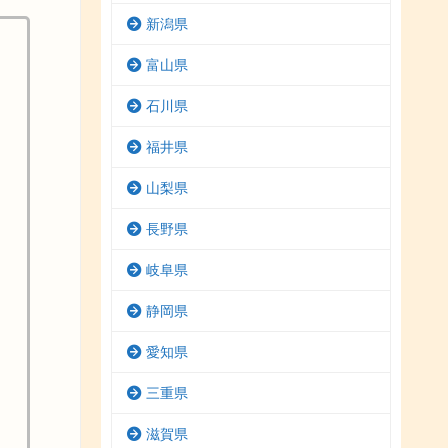
新潟県
富山県
石川県
福井県
山梨県
長野県
岐阜県
静岡県
愛知県
三重県
滋賀県