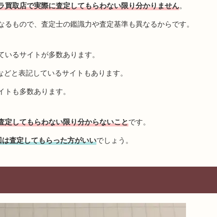
ラ買取店で実際に査定してもらわない限り分かりません
。
なるもので、査定士の鑑識力や査定基準も異なるからです。
ているサイトが多数あります。
」などと表記しているサイトもあります。
イトも多数あります。
査定してもらわない限り分からないこと
です。
回は査定してもらった方がいい
でしょう。