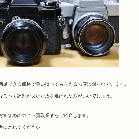
満足できる価格で買い取ってもらえるお店は限られています。
なるべく評判が良いお店を選ばれた方がいいでしょう。
おすすめのカメラ買取業者をご紹介します。
考にされてください。