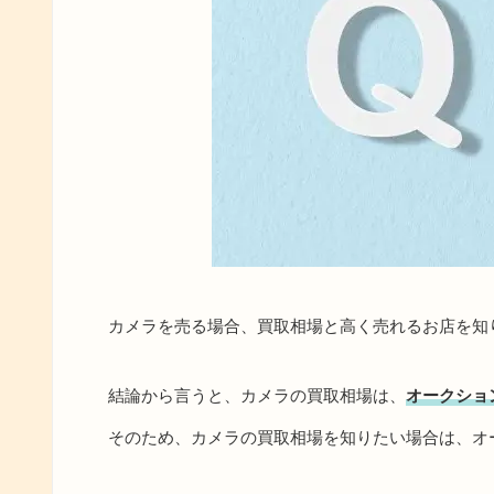
カメラを売る場合、買取相場と高く売れるお店を知
結論から言うと、カメラの買取相場は、
オークショ
そのため、カメラの買取相場を知りたい場合は、オ