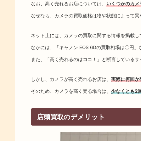
なお、高く売れるお店については、
いくつかのカメ
なぜなら、カメラの買取価格は物や状態によって異
ネット上には、カメラの買取に関する情報を掲載し
なかには、「キャノン EOS 6Dの買取相場は〇円
また、「高く売れるのはココ！」と断言しているサ
しかし、カメラが高く売れるお店は、
実際に何回か
そのため、カメラを高く売る場合は、
少なくとも2
店頭買取のデメリット