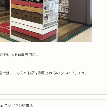
の西野にある買取専門店。
場合は、こちらのお店を利用されるのもいいでしょう。
ェ フジグラン野市店