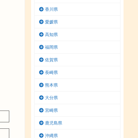
香川県
愛媛県
高知県
福岡県
佐賀県
長崎県
熊本県
大分県
宮崎県
鹿児島県
沖縄県