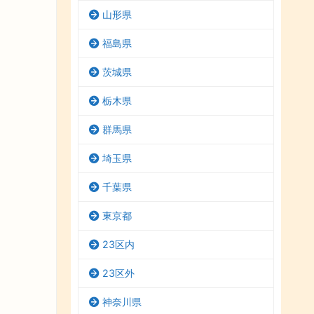
山形県
福島県
茨城県
栃木県
群馬県
埼玉県
千葉県
東京都
23区内
23区外
神奈川県