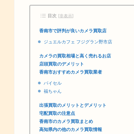
目次
[
非表示
]
香南市で評判が良いカメラ買取店
ジュエルカフェ フジグラン野市店
カメラの買取相場と高く売れるお店
店頭買取のデメリット
香南市おすすめカメラ買取業者
バイセル
福ちゃん
出張買取のメリットとデメリット
宅配買取の注意点
香南市のカメラ買取まとめ
高知県内の他のカメラ買取情報