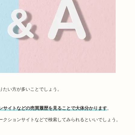
りたい方が多いことでしょう。
ンサイトなどの売買履歴を見ることで大体分かります
。
ークションサイトなどで検索してみられるといいでしょう。