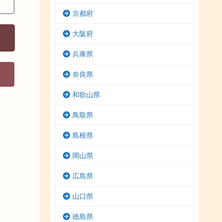
京都府
大阪府
兵庫県
奈良県
和歌山県
鳥取県
島根県
岡山県
広島県
山口県
徳島県