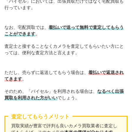
「バイセル」においては、出張買取だけではなく宅配買取も
行っています。
なお、宅配買取では、
着払いで送って無料で査定してもらう
ことができます
。
査定士と接することなくカメラを査定してもらいたい方にと
っては、便利な査定方法と言えます。
ただし、売らずに返送してもらう場合は、
着払いで返送され
てきます
。
そのため、「バイセル」を利用される場合は、
なるべく出張
買取を利用された方がいい
でしょう。
査定してもらうメリット
買取実績が豊富で評判も良いカメラ買取業者に査定し