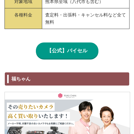
対象地域
熊本県全域（八代市も含む）
各種料金
査定料・出張料・キャンセル料など全て
無料
【公式】バイセル
福ちゃん