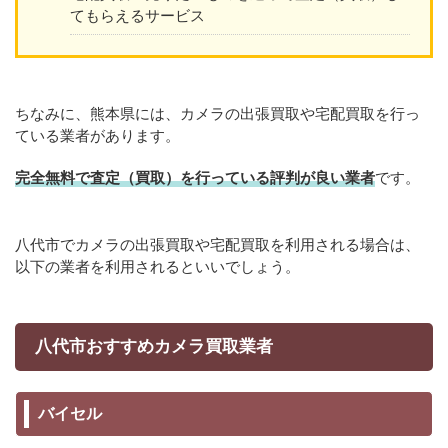
てもらえるサービス
ちなみに、熊本県には、カメラの出張買取や宅配買取を行っ
ている業者があります。
完全無料で査定（買取）を行っている評判が良い業者
です。
八代市でカメラの出張買取や宅配買取を利用される場合は、
以下の業者を利用されるといいでしょう。
八代市おすすめカメラ買取業者
バイセル