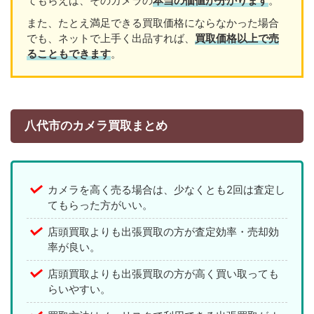
てもらえば、そのカメラの
本当の価値が分かります
。
また、たとえ満足できる買取価格にならなかった場合
でも、ネットで上手く出品すれば、
買取価格以上で売
ることもできます
。
八代市のカメラ買取まとめ
カメラを高く売る場合は、少なくとも2回は査定し
てもらった方がいい。
店頭買取よりも出張買取の方が査定効率・売却効
率が良い。
店頭買取よりも出張買取の方が高く買い取っても
らいやすい。