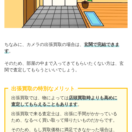
ちなみに、カメラの出張買取の場合は、
玄関で完結できま
す
。
そのため、部屋の中まで入ってきてもらいたくない方は、玄
関で査定してもらうといいでしょう。
出張買取の特別なメリット
出張買取では、物によっては
店頭買取時よりも高めに
査定してもらえることもあります
。
出張買取で来る査定士は、出張に手間がかかっている
ため、なるべく買い取って帰りたいものだからです。
そのため、もし買取価格に満足できなかった場合は、