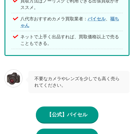
買取方法はノーリスクで利用できる出張買取がオ
ススメ。
八代市おすすめカメラ買取業者：
バイセル
、
福ち
ゃん
ネットで上手く出品すれば、買取価格以上で売る
こともできる。
不要なカメラやレンズを少しでも高く売ら
れてください。
【公式】バイセル