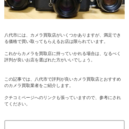
八代市には、カメラ買取店がいくつかありますが、満足でき
る価格で買い取ってもらえるお店は限られています。
これからカメラを買取店に持っていかれる場合は、なるべく
評判が良いお店を選ばれた方がいいでしょう。
この記事では、八代市で評判が良いカメラ買取店とおすすめ
のカメラ買取業者をご紹介します。
クチコミページへのリンクも張っていますので、参考にされ
てください。