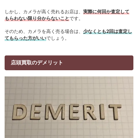
しかし、カメラが高く売れるお店は、
実際に何回か査定して
もらわない限り分からないこと
です。
そのため、カメラを高く売る場合は、
少なくとも2回は査定し
てもらった方がいい
でしょう。
店頭買取のデメリット