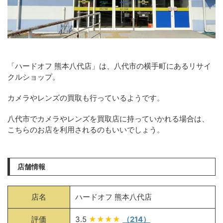
「ハードオフ 熊本八代店」は、八代市の横手町にあるリサイ
クルショップ。
カメラやレンズの買取も行っているようです。
八代市でカメラやレンズを買取店に持っていかれる場合は、
こちらのお店を利用されるのもいいでしょう。
店舗情報
店名
ハードオフ 熊本八代店
評価
3.5
★★★★
（214）