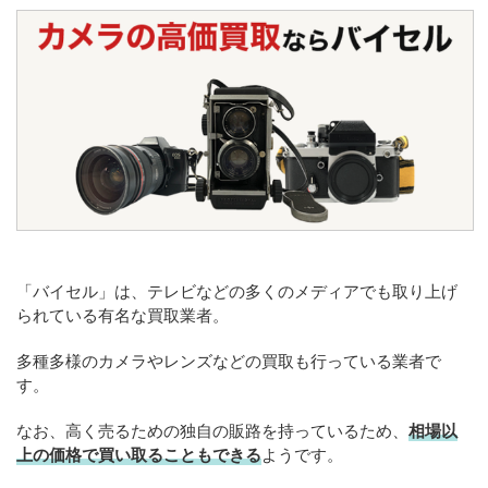
「バイセル」は、テレビなどの多くのメディアでも取り上げ
られている有名な買取業者。
多種多様のカメラやレンズなどの買取も行っている業者で
す。
なお、高く売るための独自の販路を持っているため、
相場以
上の価格で買い取ることもできる
ようです。