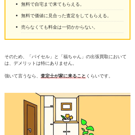
無料で自宅まで来てもらえる。
無料で価値に見合った査定をしてもらえる。
売らなくても料金は一切かからない。
そのため、「バイセル」と「福ちゃん」の出張買取において
は、デメリットは特にありません。
強いて言うなら、
査定士が家に来ること
くらいです。