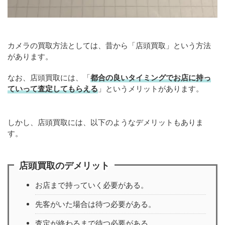
カメラの買取方法としては、昔から「店頭買取」という方法
があります。
なお、店頭買取には、「
都合の良いタイミングでお店に持っ
ていって査定してもらえる
」というメリットがあります。
しかし、店頭買取には、以下のようなデメリットもありま
す。
店頭買取のデメリット
お店まで持っていく必要がある。
先客がいた場合は待つ必要がある。
査定が終わるまで待つ必要がある。