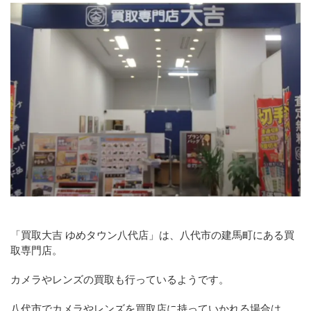
「買取大吉 ゆめタウン八代店」は、八代市の建馬町にある買
取専門店。
カメラやレンズの買取も行っているようです。
八代市でカメラやレンズを買取店に持っていかれる場合は、