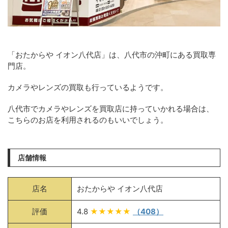
「おたからや イオン八代店」は、八代市の沖町にある買取専
門店。
カメラやレンズの買取も行っているようです。
八代市でカメラやレンズを買取店に持っていかれる場合は、
こちらのお店を利用されるのもいいでしょう。
店舗情報
店名
おたからや イオン八代店
評価
4.8
★★★★★
（408）