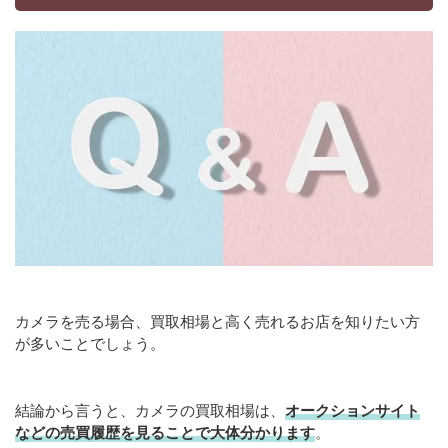
カメラを売る場合、買取相場と高く売れるお店を知りたい方
が多いことでしょう。
結論から言うと、カメラの買取相場は、
オークションサイト
などの売買履歴を見ることで大体分かります
。