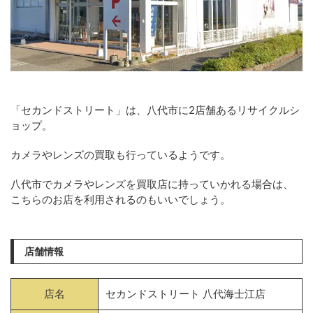
「セカンドストリート」は、八代市に2店舗あるリサイクルシ
ョップ。
カメラやレンズの買取も行っているようです。
八代市でカメラやレンズを買取店に持っていかれる場合は、
こちらのお店を利用されるのもいいでしょう。
店舗情報
店名
セカンドストリート 八代海士江店