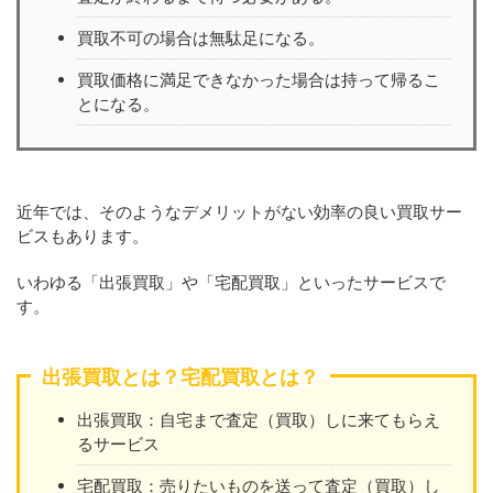
買取不可の場合は無駄足になる。
買取価格に満足できなかった場合は持って帰るこ
とになる。
近年では、そのようなデメリットがない効率の良い買取サー
ビスもあります。
いわゆる「出張買取」や「宅配買取」といったサービスで
す。
出張買取とは？宅配買取とは？
出張買取：自宅まで査定（買取）しに来てもらえ
るサービス
宅配買取：売りたいものを送って査定（買取）し