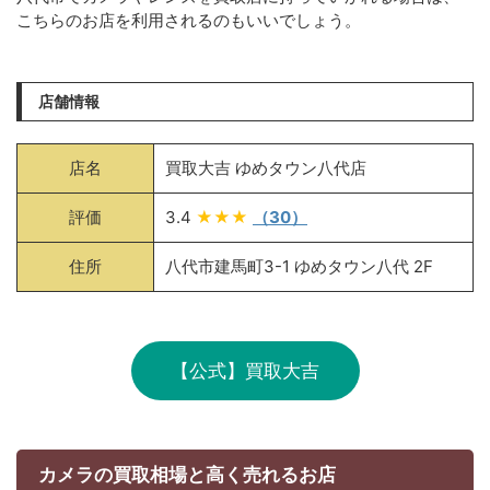
こちらのお店を利用されるのもいいでしょう。
店舗情報
店名
買取大吉 ゆめタウン八代店
評価
3.4
★★★
（30）
住所
八代市建馬町3-1 ゆめタウン八代 2F
【公式】買取大吉
カメラの買取相場と高く売れるお店