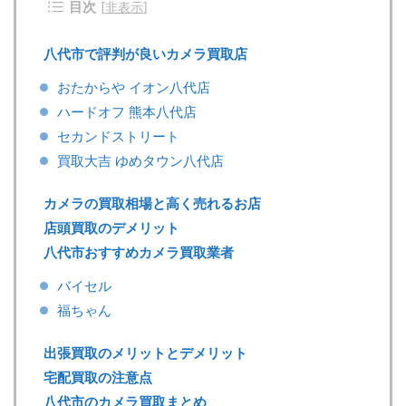
目次
[
非表示
]
八代市で評判が良いカメラ買取店
おたからや イオン八代店
ハードオフ 熊本八代店
セカンドストリート
買取大吉 ゆめタウン八代店
カメラの買取相場と高く売れるお店
店頭買取のデメリット
八代市おすすめカメラ買取業者
バイセル
福ちゃん
出張買取のメリットとデメリット
宅配買取の注意点
八代市のカメラ買取まとめ