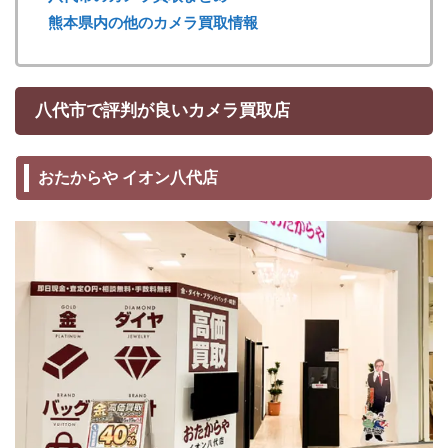
熊本県内の他のカメラ買取情報
八代市で評判が良いカメラ買取店
おたからや イオン八代店