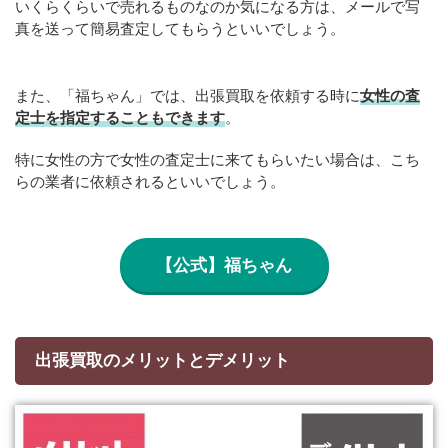
いくらくらいで売れるものなのか気になる方は、メールで写
真を送って簡易査定してもらうといいでしょう。
また、「福ちゃん」では、出張買取を依頼する時に
女性の査
定士を指定することもできます
。
特に女性の方で女性の査定士に来てもらいたい場合は、こち
らの業者に依頼されるといいでしょう。
【公式】福ちゃん
出張買取のメリットとデメリット