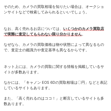
そのため、カメラの買取相場を知りたい場合は、オークショ
ンサイトなどで検索してみられるといいでしょう。
なお、高く売れるお店については、
いくつかのカメラ買取店
で実際に査定してもらわない限り分かりません
。
なぜなら、カメラの買取価格は物や状態によって異なるもの
で、査定士の鑑識力や査定基準も異なるからです。
ネット上には、カメラの買取に関する情報を掲載しているサ
イトが多数あります。
なかには、「キャノン EOS 6Dの買取相場は〇円」などと表記
しているサイトもあります。
また、「高く売れるのはココ！」と断言しているサイトも多
数あります。