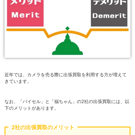
近年では、カメラを売る際に出張買取を利用する方が増えて
きています。
なお、「バイセル」と「福ちゃん」の2社の出張買取には、以
下のメリットがあります。
2社の出張買取のメリット