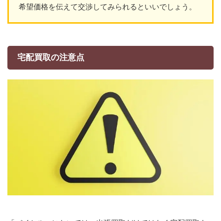
希望価格を伝えて交渉してみられるといいでしょう。
宅配買取の注意点