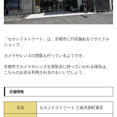
「セカンドストリート」は、京都市に11店舗あるリサイクル
ショップ。
カメラやレンズの買取も行っているようです。
京都市でカメラやレンズを買取店に持っていかれる場合は、
こちらのお店を利用されるのもいいでしょう。
店舗情報
店名
セカンドストリート 三条河原町通店