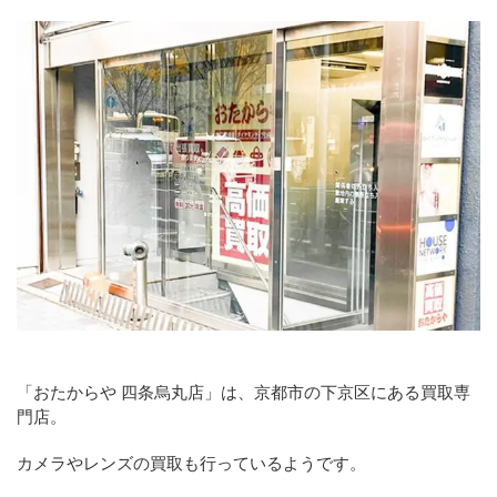
「おたからや 四条烏丸店」は、京都市の下京区にある買取専
門店。
カメラやレンズの買取も行っているようです。