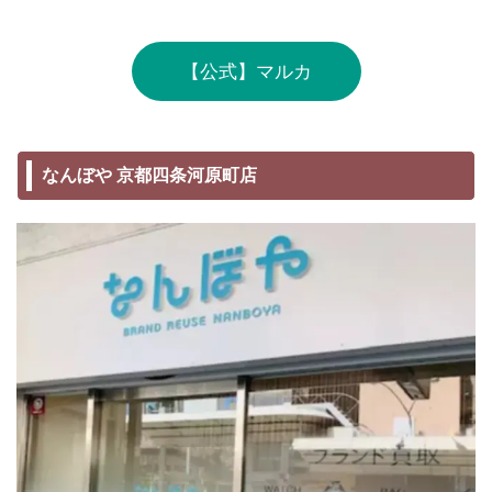
【公式】マルカ
なんぼや 京都四条河原町店