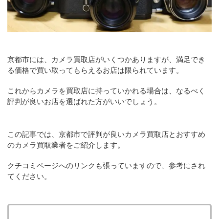
京都市には、カメラ買取店がいくつかありますが、満足でき
る価格で買い取ってもらえるお店は限られています。
これからカメラを買取店に持っていかれる場合は、なるべく
評判が良いお店を選ばれた方がいいでしょう。
この記事では、京都市で評判が良いカメラ買取店とおすすめ
のカメラ買取業者をご紹介します。
クチコミページへのリンクも張っていますので、参考にされ
てください。