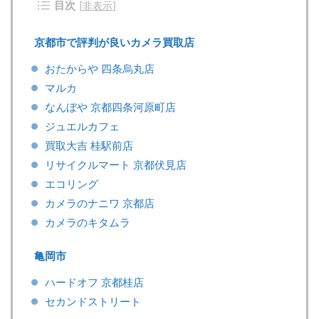
目次
[
非表示
]
京都市で評判が良いカメラ買取店
おたからや 四条烏丸店
マルカ
なんぼや 京都四条河原町店
ジュエルカフェ
買取大吉 桂駅前店
リサイクルマート 京都伏見店
エコリング
カメラのナニワ 京都店
カメラのキタムラ
亀岡市
ハードオフ 京都桂店
セカンドストリート