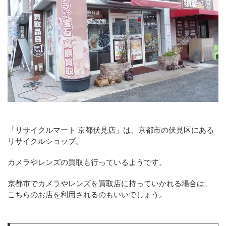
「リサイクルマート 京都伏見店」は、京都市の伏見区にある
リサイクルショップ。
カメラやレンズの買取も行っているようです。
京都市でカメラやレンズを買取店に持っていかれる場合は、
こちらのお店を利用されるのもいいでしょう。