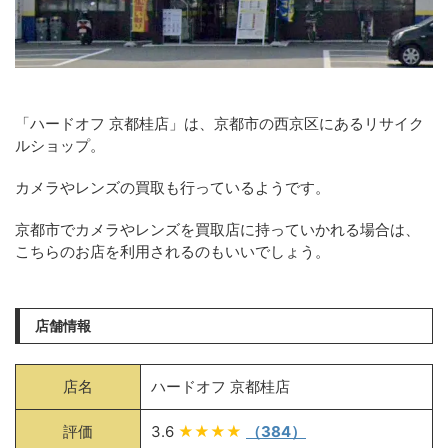
「ハードオフ 京都桂店」は、京都市の西京区にあるリサイク
ルショップ。
カメラやレンズの買取も行っているようです。
京都市でカメラやレンズを買取店に持っていかれる場合は、
こちらのお店を利用されるのもいいでしょう。
店舗情報
店名
ハードオフ 京都桂店
評価
3.6
★★★★
（384）