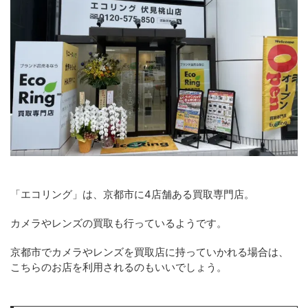
「エコリング」は、京都市に4店舗ある買取専門店。
カメラやレンズの買取も行っているようです。
京都市でカメラやレンズを買取店に持っていかれる場合は、
こちらのお店を利用されるのもいいでしょう。