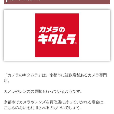
「カメラのキタムラ」は、京都市に複数店舗あるカメラ専門
店。
カメラやレンズの買取も行っているようです。
京都市でカメラやレンズを買取店に持っていかれる場合は、
こちらのお店を利用されるのもいいでしょう。