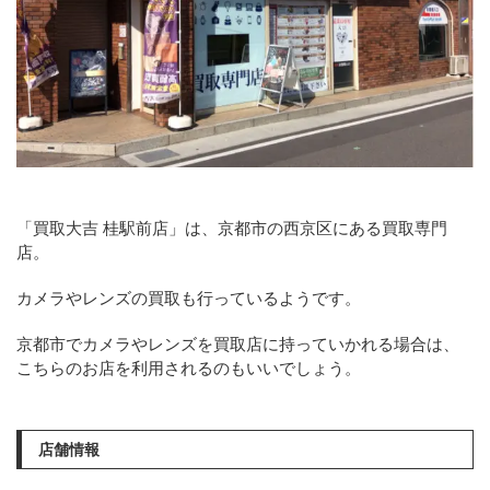
「買取大吉 桂駅前店」は、京都市の西京区にある買取専門
店。
カメラやレンズの買取も行っているようです。
京都市でカメラやレンズを買取店に持っていかれる場合は、
こちらのお店を利用されるのもいいでしょう。
店舗情報