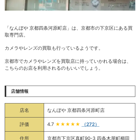
「なんぼや 京都四条河原町店」は、京都市の下京区にある買
取専門店。
カメラやレンズの買取も行っているようです。
京都市でカメラやレンズを買取店に持っていかれる場合は、
こちらのお店を利用されるのもいいでしょう。
店舗情報
店名
なんぼや 京都四条河原町店
評価
4.7
★★★★★
（272）
住所
京都市下京区真町90-3 四条木屋町櫛田