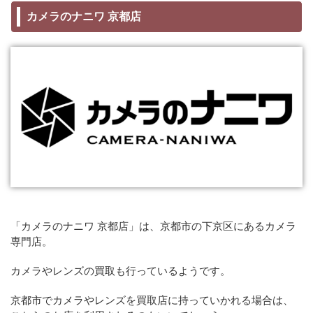
カメラのナニワ 京都店
「カメラのナニワ 京都店」は、京都市の下京区にあるカメラ
専門店。
カメラやレンズの買取も行っているようです。
京都市でカメラやレンズを買取店に持っていかれる場合は、