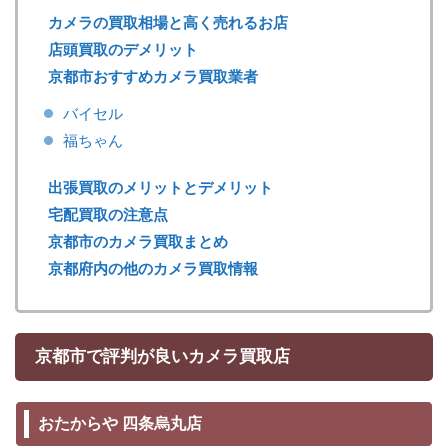
カメラの買取相場と高く売れるお店
店頭買取のデメリット
京都市おすすめカメラ買取業者
バイセル
福ちゃん
出張買取のメリットとデメリット
宅配買取の注意点
京都市のカメラ買取まとめ
京都府内の他のカメラ買取情報
京都市で評判が良いカメラ買取店
おたからや 四条烏丸店