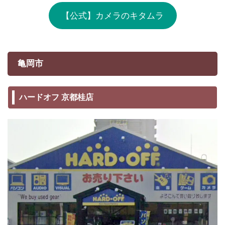
【公式】カメラのキタムラ
亀岡市
ハードオフ 京都桂店