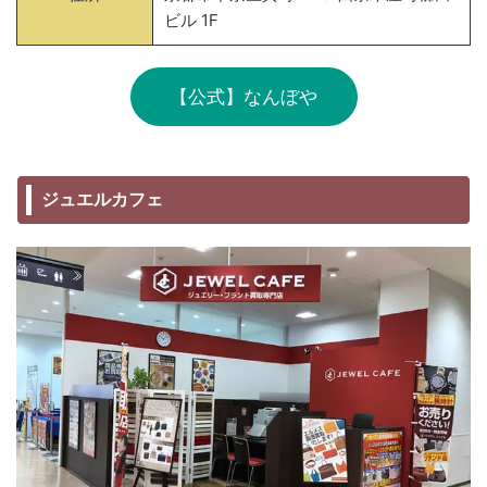
ビル 1F
【公式】なんぼや
ジュエルカフェ