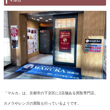
マルカ
「マルカ」は、京都市の下京区に2店舗ある買取専門店。
カメラやレンズの買取も行っているようです。