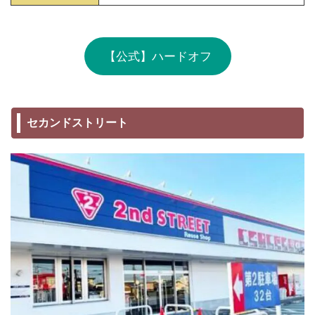
【公式】ハードオフ
セカンドストリート