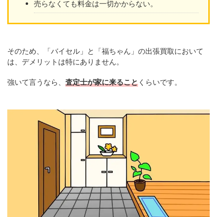
売らなくても料金は一切かからない。
そのため、「バイセル」と「福ちゃん」の出張買取において
は、デメリットは特にありません。
強いて言うなら、
査定士が家に来ること
くらいです。