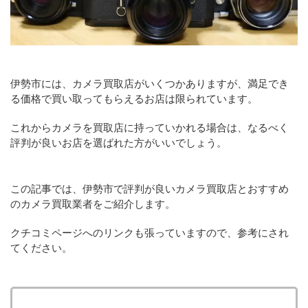
伊勢市には、カメラ買取店がいくつかありますが、満足でき
る価格で買い取ってもらえるお店は限られています。
これからカメラを買取店に持っていかれる場合は、なるべく
評判が良いお店を選ばれた方がいいでしょう。
この記事では、伊勢市で評判が良いカメラ買取店とおすすめ
のカメラ買取業者をご紹介します。
クチコミページへのリンクも張っていますので、参考にされ
てください。