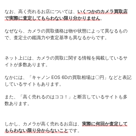
なお、高く売れるお店については、
いくつかのカメラ買取店
で実際に査定してもらわない限り分かりません
。
なぜなら、カメラの買取価格は物や状態によって異なるもの
で、査定士の鑑識力や査定基準も異なるからです。
ネット上には、カメラの買取に関する情報を掲載しているサ
イトが多数あります。
なかには、「キャノン EOS 6Dの買取相場は〇円」などと表記
しているサイトもあります。
また、「高く売れるのはココ！」と断言しているサイトも多
数あります。
しかし、カメラが高く売れるお店は、
実際に何回か査定して
もらわない限り分からないこと
です。