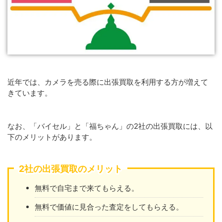
近年では、カメラを売る際に出張買取を利用する方が増えて
きています。
なお、「バイセル」と「福ちゃん」の2社の出張買取には、以
下のメリットがあります。
2社の出張買取のメリット
無料で自宅まで来てもらえる。
無料で価値に見合った査定をしてもらえる。