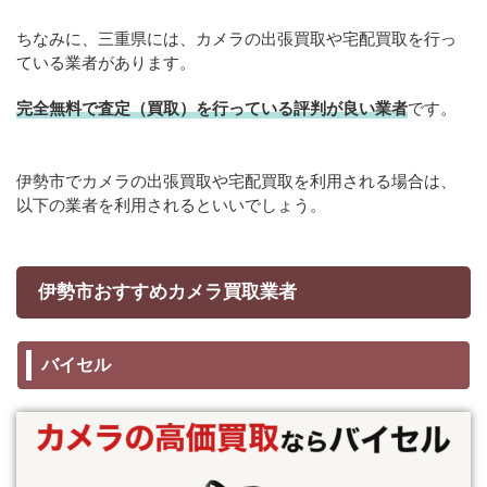
ちなみに、三重県には、カメラの出張買取や宅配買取を行っ
ている業者があります。
完全無料で査定（買取）を行っている評判が良い業者
です。
伊勢市でカメラの出張買取や宅配買取を利用される場合は、
以下の業者を利用されるといいでしょう。
伊勢市おすすめカメラ買取業者
バイセル