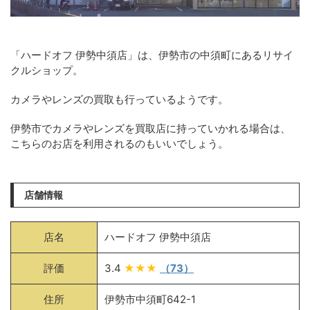
「ハードオフ 伊勢中須店」は、伊勢市の中須町にあるリサイ
クルショップ。
カメラやレンズの買取も行っているようです。
伊勢市でカメラやレンズを買取店に持っていかれる場合は、
こちらのお店を利用されるのもいいでしょう。
店舗情報
店名
ハードオフ 伊勢中須店
評価
3.4
★★★
（73）
住所
伊勢市中須町642-1