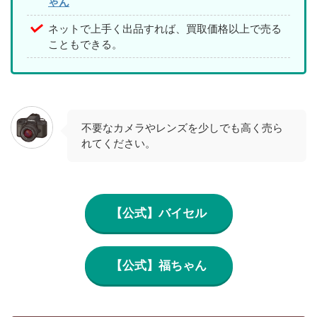
ゃん
ネットで上手く出品すれば、買取価格以上で売る
こともできる。
不要なカメラやレンズを少しでも高く売ら
れてください。
【公式】バイセル
【公式】福ちゃん