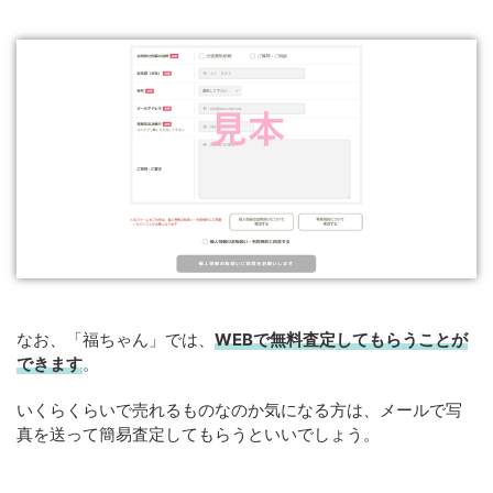
なお、「福ちゃん」では、
WEBで無料査定してもらうことが
できます
。
いくらくらいで売れるものなのか気になる方は、メールで写
真を送って簡易査定してもらうといいでしょう。