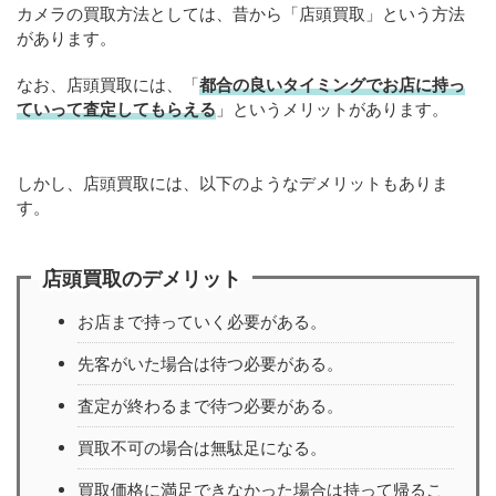
カメラの買取方法としては、昔から「店頭買取」という方法
があります。
なお、店頭買取には、「
都合の良いタイミングでお店に持っ
ていって査定してもらえる
」というメリットがあります。
しかし、店頭買取には、以下のようなデメリットもありま
す。
店頭買取のデメリット
お店まで持っていく必要がある。
先客がいた場合は待つ必要がある。
査定が終わるまで待つ必要がある。
買取不可の場合は無駄足になる。
買取価格に満足できなかった場合は持って帰るこ