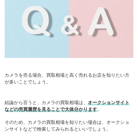
カメラを売る場合、買取相場と高く売れるお店を知りたい方
が多いことでしょう。
結論から言うと、カメラの買取相場は、
オークションサイト
などの売買履歴を見ることで大体分かります
。
そのため、カメラの買取相場を知りたい場合は、オークショ
ンサイトなどで検索してみられるといいでしょう。