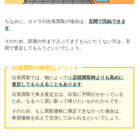
ちなみに、カメラの出張買取の場合は、
玄関で完結できま
す
。
そのため、部屋の中まで入ってきてもらいたくない方は、玄
関で査定してもらうといいでしょう。
出張買取の特別なメリット
出張買取では、物によっては
店頭買取時よりも高めに
査定してもらえることもあります
。
出張買取で来る査定士は、出張に手間がかかっている
ため、なるべく買い取って帰りたいものだからです。
そのため、もし買取価格に満足できなかった場合は、
希望価格を伝えて交渉してみられるといいでしょう。