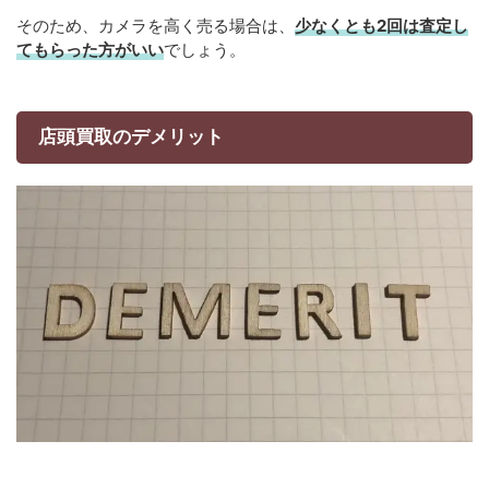
そのため、カメラを高く売る場合は、
少なくとも2回は査定し
てもらった方がいい
でしょう。
店頭買取のデメリット