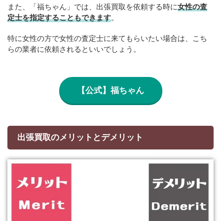
また、「福ちゃん」では、出張買取を依頼する時に
女性の査
定士を指定することもできます
。
特に女性の方で女性の査定士に来てもらいたい場合は、こち
らの業者に依頼されるといいでしょう。
【公式】福ちゃん
出張買取のメリットとデメリット