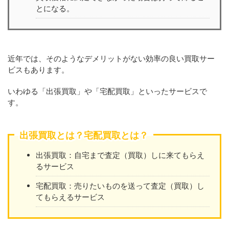
とになる。
近年では、そのようなデメリットがない効率の良い買取サー
ビスもあります。
いわゆる「出張買取」や「宅配買取」といったサービスで
す。
出張買取とは？宅配買取とは？
出張買取：自宅まで査定（買取）しに来てもらえ
るサービス
宅配買取：売りたいものを送って査定（買取）し
てもらえるサービス