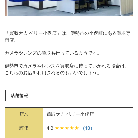
「買取大吉 ベリー小俣店」は、伊勢市の小俣町にある買取専
門店。
カメラやレンズの買取も行っているようです。
伊勢市でカメラやレンズを買取店に持っていかれる場合は、
こちらのお店を利用されるのもいいでしょう。
店舗情報
店名
買取大吉 ベリー小俣店
評価
4.8
★★★★★
（13）