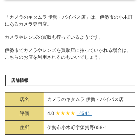
「カメラのキタムラ 伊勢・バイパス店」は、伊勢市の小木町
にあるカメラ専門店。
カメラやレンズの買取も行っているようです。
伊勢市でカメラやレンズを買取店に持っていかれる場合は、
こちらのお店を利用されるのもいいでしょう。
店舗情報
店名
カメラのキタムラ 伊勢・バイパス店
評価
4.0
★★★★
（54）
住所
伊勢市小木町字須賀野658-1