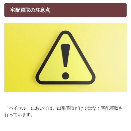
宅配買取の注意点
「バイセル」においては、出張買取だけではなく宅配買取も
行っています。