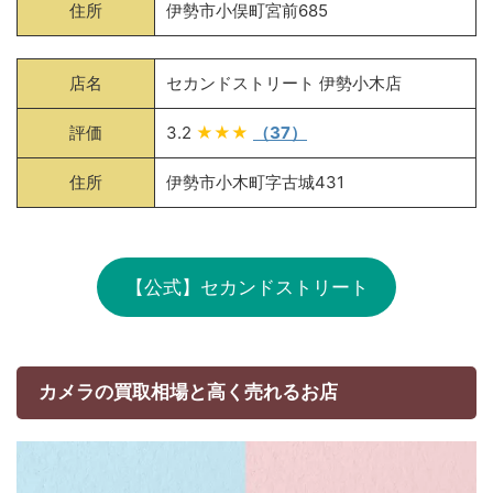
住所
伊勢市小俣町宮前685
店名
セカンドストリート 伊勢小木店
評価
3.2
★★★
（37）
住所
伊勢市小木町字古城431
【公式】セカンドストリート
カメラの買取相場と高く売れるお店