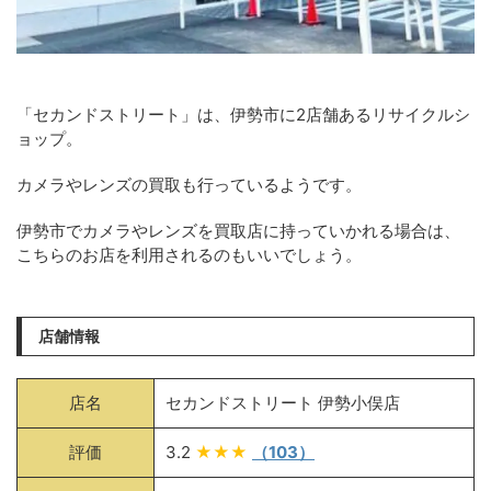
「セカンドストリート」は、伊勢市に2店舗あるリサイクルシ
ョップ。
カメラやレンズの買取も行っているようです。
伊勢市でカメラやレンズを買取店に持っていかれる場合は、
こちらのお店を利用されるのもいいでしょう。
店舗情報
店名
セカンドストリート 伊勢小俣店
評価
3.2
★★★
（103）