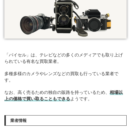
「バイセル」は、テレビなどの多くのメディアでも取り上げ
られている有名な買取業者。
多種多様のカメラやレンズなどの買取も行っている業者で
す。
なお、高く売るための独自の販路を持っているため、
相場以
上の価格で買い取ることもできる
ようです。
業者情報