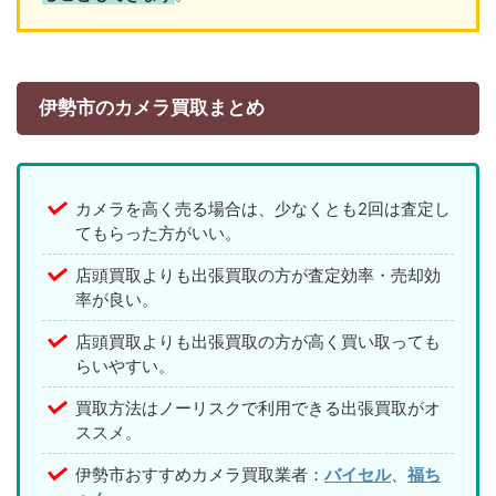
伊勢市のカメラ買取まとめ
カメラを高く売る場合は、少なくとも2回は査定し
てもらった方がいい。
店頭買取よりも出張買取の方が査定効率・売却効
率が良い。
店頭買取よりも出張買取の方が高く買い取っても
らいやすい。
買取方法はノーリスクで利用できる出張買取がオ
ススメ。
伊勢市おすすめカメラ買取業者：
バイセル
、
福ち