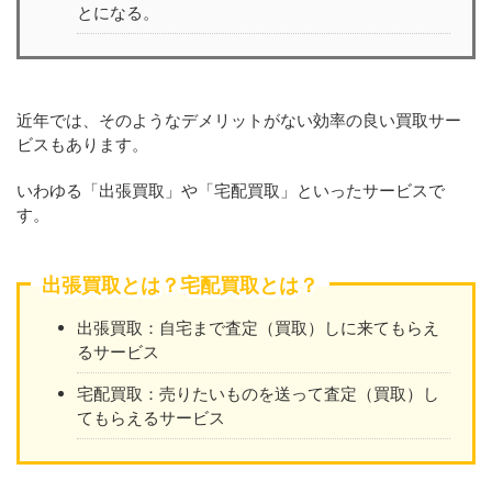
とになる。
近年では、そのようなデメリットがない効率の良い買取サー
ビスもあります。
いわゆる「出張買取」や「宅配買取」といったサービスで
す。
出張買取とは？宅配買取とは？
出張買取：自宅まで査定（買取）しに来てもらえ
るサービス
宅配買取：売りたいものを送って査定（買取）し
てもらえるサービス