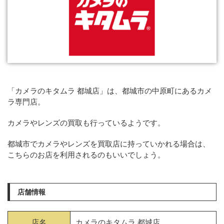
「カメラのキタムラ 都城店」は、都城市の中原町にあるカメ
ラ専門店。
カメラやレンズの買取も行っているようです。
都城市でカメラやレンズを買取店に持っていかれる場合は、
こちらのお店を利用されるのもいいでしょう。
店舗情報
店名
カメラのキタムラ 都城店