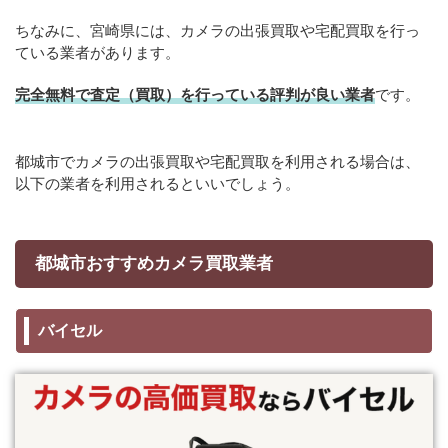
ちなみに、宮崎県には、カメラの出張買取や宅配買取を行っ
ている業者があります。
完全無料で査定（買取）を行っている評判が良い業者
です。
都城市でカメラの出張買取や宅配買取を利用される場合は、
以下の業者を利用されるといいでしょう。
都城市おすすめカメラ買取業者
バイセル