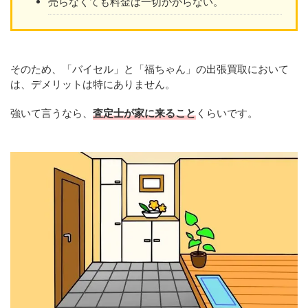
売らなくても料金は一切かからない。
そのため、「バイセル」と「福ちゃん」の出張買取において
は、デメリットは特にありません。
強いて言うなら、
査定士が家に来ること
くらいです。