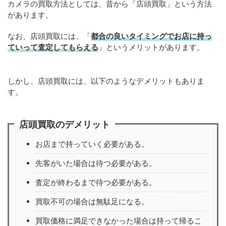
カメラの買取方法としては、昔から「店頭買取」という方法
があります。
なお、店頭買取には、「
都合の良いタイミングでお店に持っ
ていって査定してもらえる
」というメリットがあります。
しかし、店頭買取には、以下のようなデメリットもありま
す。
店頭買取のデメリット
お店まで持っていく必要がある。
先客がいた場合は待つ必要がある。
査定が終わるまで待つ必要がある。
買取不可の場合は無駄足になる。
買取価格に満足できなかった場合は持って帰るこ