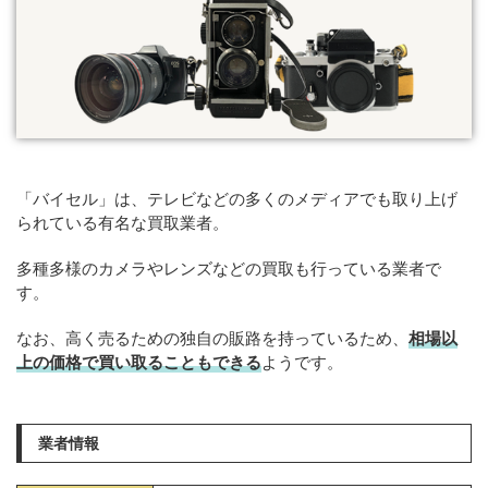
「バイセル」は、テレビなどの多くのメディアでも取り上げ
られている有名な買取業者。
多種多様のカメラやレンズなどの買取も行っている業者で
す。
なお、高く売るための独自の販路を持っているため、
相場以
上の価格で買い取ることもできる
ようです。
業者情報