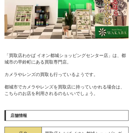
「買取店わかば イオン都城ショッピングセンター店」は、都
城市の早鈴町にある買取専門店。
カメラやレンズの買取も行っているようです。
都城市でカメラやレンズを買取店に持っていかれる場合は、
こちらのお店を利用されるのもいいでしょう。
店舗情報