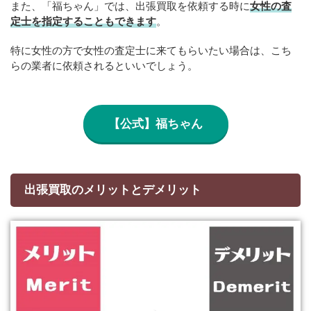
また、「福ちゃん」では、出張買取を依頼する時に
女性の査
定士を指定することもできます
。
特に女性の方で女性の査定士に来てもらいたい場合は、こち
らの業者に依頼されるといいでしょう。
【公式】福ちゃん
出張買取のメリットとデメリット