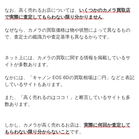
なお、高く売れるお店については、
いくつかのカメラ買取店
で実際に査定してもらわない限り分かりません
。
なぜなら、カメラの買取価格は物や状態によって異なるもの
で、査定士の鑑識力や査定基準も異なるからです。
ネット上には、カメラの買取に関する情報を掲載しているサ
イトが多数あります。
なかには、「キャノン EOS 6Dの買取相場は〇円」などと表記
しているサイトもあります。
また、「高く売れるのはココ！」と断言しているサイトも多
数あります。
しかし、カメラが高く売れるお店は、
実際に何回か査定して
もらわない限り分からないこと
です。