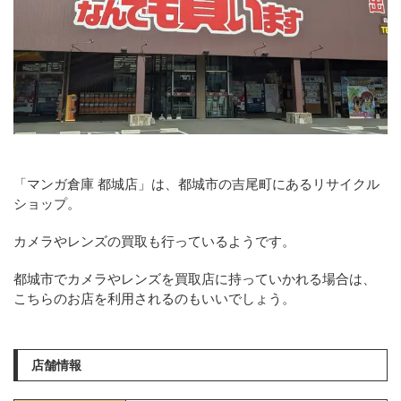
「マンガ倉庫 都城店」は、都城市の吉尾町にあるリサイクル
ショップ。
カメラやレンズの買取も行っているようです。
都城市でカメラやレンズを買取店に持っていかれる場合は、
こちらのお店を利用されるのもいいでしょう。
店舗情報