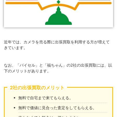
近年では、カメラを売る際に出張買取を利用する方が増えて
きています。
なお、「バイセル」と「福ちゃん」の2社の出張買取には、以
下のメリットがあります。
2社の出張買取のメリット
無料で自宅まで来てもらえる。
無料で価値に見合った査定をしてもらえる。