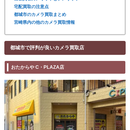
宅配買取の注意点
都城市のカメラ買取まとめ
宮崎県内の他のカメラ買取情報
都城市で評判が良いカメラ買取店
おたからや C・PLAZA店