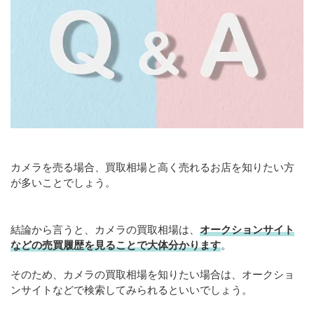
カメラを売る場合、買取相場と高く売れるお店を知りたい方
が多いことでしょう。
結論から言うと、カメラの買取相場は、
オークションサイト
などの売買履歴を見ることで大体分かります
。
そのため、カメラの買取相場を知りたい場合は、オークショ
ンサイトなどで検索してみられるといいでしょう。