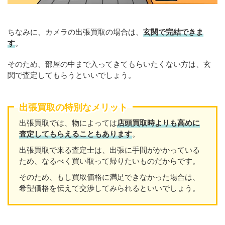
ちなみに、カメラの出張買取の場合は、
玄関で完結できま
す
。
そのため、部屋の中まで入ってきてもらいたくない方は、玄
関で査定してもらうといいでしょう。
出張買取の特別なメリット
出張買取では、物によっては
店頭買取時よりも高めに
査定してもらえることもあります
。
出張買取で来る査定士は、出張に手間がかかっている
ため、なるべく買い取って帰りたいものだからです。
そのため、もし買取価格に満足できなかった場合は、
希望価格を伝えて交渉してみられるといいでしょう。