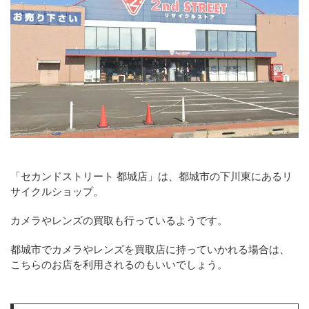
「セカンドストリート 都城店」は、都城市の下川東にあるリ
サイクルショップ。
カメラやレンズの買取も行っているようです。
都城市でカメラやレンズを買取店に持っていかれる場合は、
こちらのお店を利用されるのもいいでしょう。