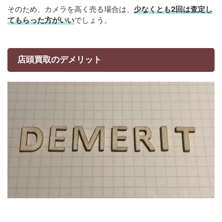
そのため、カメラを高く売る場合は、
少なくとも2回は査定し
てもらった方がいい
でしょう。
店頭買取のデメリット