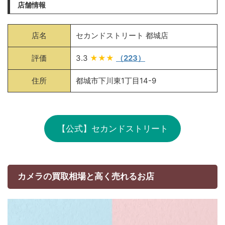
店舗情報
店名
セカンドストリート 都城店
評価
3.3
★★★
（223）
住所
都城市下川東1丁目14-9
【公式】セカンドストリート
カメラの買取相場と高く売れるお店