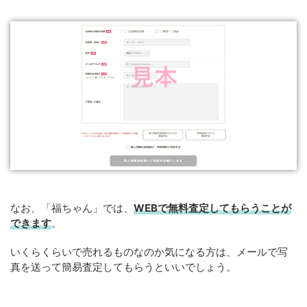
なお、「福ちゃん」では、
WEBで無料査定してもらうことが
できます
。
いくらくらいで売れるものなのか気になる方は、メールで写
真を送って簡易査定してもらうといいでしょう。