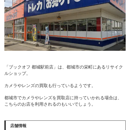
「ブックオフ 都城駅前店」は、都城市の栄町にあるリサイク
ルショップ。
カメラやレンズの買取も行っているようです。
都城市でカメラやレンズを買取店に持っていかれる場合は、
こちらのお店を利用されるのもいいでしょう。
店舗情報