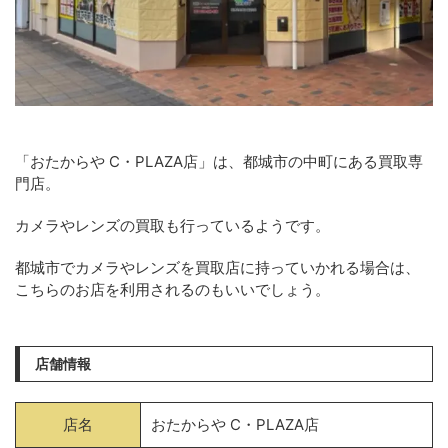
「おたからや C・PLAZA店」は、都城市の中町にある買取専
門店。
カメラやレンズの買取も行っているようです。
都城市でカメラやレンズを買取店に持っていかれる場合は、
こちらのお店を利用されるのもいいでしょう。
店舗情報
店名
おたからや C・PLAZA店