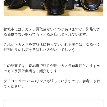
都城市には、カメラ買取店がいくつかありますが、満足でき
る価格で買い取ってもらえるお店は限られています。
これからカメラを買取店に持っていかれる場合は、なるべく
評判が良いお店を選ばれた方がいいでしょう。
この記事では、都城市で評判が良いカメラ買取店とおすすめ
のカメラ買取業者をご紹介します。
クチコミページへのリンクも張っていますので、参考にされ
てください。