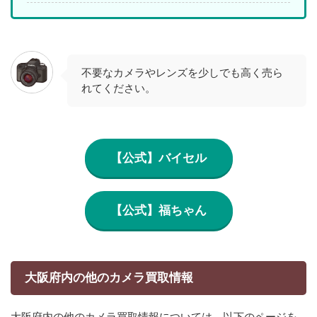
不要なカメラやレンズを少しでも高く売ら
れてください。
【公式】バイセル
【公式】福ちゃん
大阪府内の他のカメラ買取情報
大阪府内の他のカメラ買取情報については、以下のページを