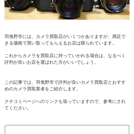
羽曳野市には、カメラ買取店がいくつかありますが、満足で
きる価格で買い取ってもらえるお店は限られています。
これからカメラを買取店に持っていかれる場合は、なるべく
評判が良いお店を選ばれた方がいいでしょう。
この記事では、羽曳野市で評判が良いカメラ買取店とおすす
めのカメラ買取業者をご紹介します。
クチコミページへのリンクも張っていますので、参考にされ
てください。