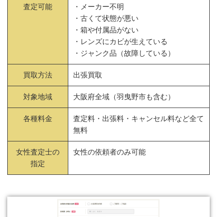
査定可能
・メーカー不明
・古くて状態が悪い
・箱や付属品がない
・レンズにカビが生えている
・ジャンク品（故障している）
買取方法
出張買取
対象地域
大阪府全域（羽曳野市も含む）
各種料金
査定料・出張料・キャンセル料など全て
無料
女性査定士の
女性の依頼者のみ可能
指定