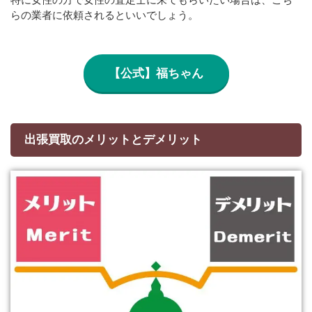
らの業者に依頼されるといいでしょう。
【公式】福ちゃん
出張買取のメリットとデメリット