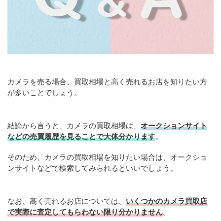
カメラを売る場合、買取相場と高く売れるお店を知りたい方
が多いことでしょう。
結論から言うと、カメラの買取相場は、
オークションサイト
などの売買履歴を見ることで大体分かります
。
そのため、カメラの買取相場を知りたい場合は、オークショ
ンサイトなどで検索してみられるといいでしょう。
なお、高く売れるお店については、
いくつかのカメラ買取店
で実際に査定してもらわない限り分かりません
。