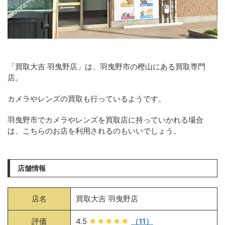
「買取大吉 羽曳野店」は、羽曳野市の樫山にある買取専門
店。
カメラやレンズの買取も行っているようです。
羽曳野市でカメラやレンズを買取店に持っていかれる場合
は、こちらのお店を利用されるのもいいでしょう。
店舗情報
店名
買取大吉 羽曳野店
評価
4.5
★★★★★
（11）