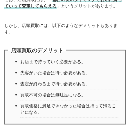
ていって査定してもらえる
」というメリットがあります。
しかし、店頭買取には、以下のようなデメリットもありま
す。
店頭買取のデメリット
お店まで持っていく必要がある。
先客がいた場合は待つ必要がある。
査定が終わるまで待つ必要がある。
買取不可の場合は無駄足になる。
買取価格に満足できなかった場合は持って帰るこ
とになる。