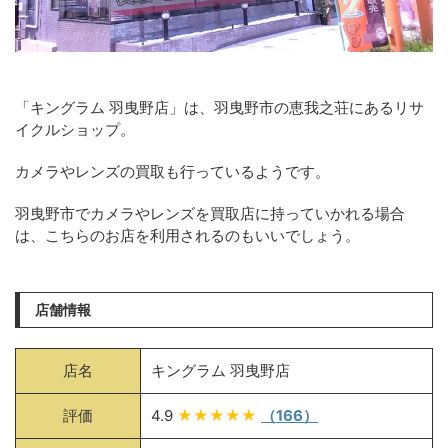
「キングラム 羽曳野店」は、羽曳野市の恵我之荘にあるリサ
イクルショップ。
カメラやレンズの買取も行っているようです。
羽曳野市でカメラやレンズを買取店に持っていかれる場合
は、こちらのお店を利用されるのもいいでしょう。
店舗情報
店名
キングラム 羽曳野店
評価
4.9
★★★★★
（166）