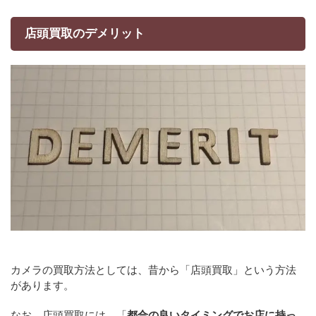
店頭買取のデメリット
カメラの買取方法としては、昔から「店頭買取」という方法
があります。
なお、店頭買取には、「
都合の良いタイミングでお店に持っ