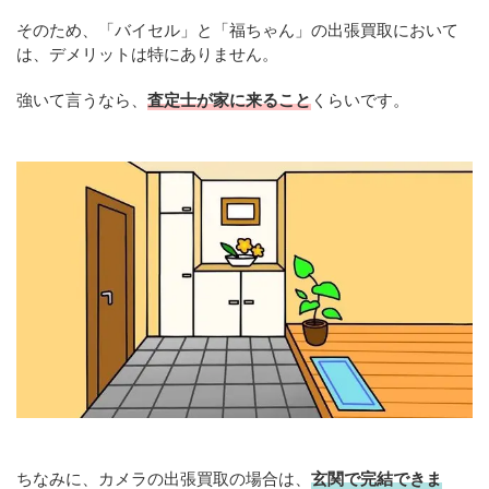
そのため、「バイセル」と「福ちゃん」の出張買取において
は、デメリットは特にありません。
強いて言うなら、
査定士が家に来ること
くらいです。
ちなみに、カメラの出張買取の場合は、
玄関で完結できま