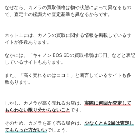
なぜなら、カメラの買取価格は物や状態によって異なるもの
で、査定士の鑑識力や査定基準も異なるからです。
ネット上には、カメラの買取に関する情報を掲載しているサ
イトが多数あります。
なかには、「キャノン EOS 6Dの買取相場は〇円」などと表記
しているサイトもあります。
また、「高く売れるのはココ！」と断言しているサイトも多
数あります。
しかし、カメラが高く売れるお店は、
実際に何回か査定して
もらわない限り分からないこと
です。
そのため、カメラを高く売る場合は、
少なくとも2回は査定し
てもらった方がいい
でしょう。