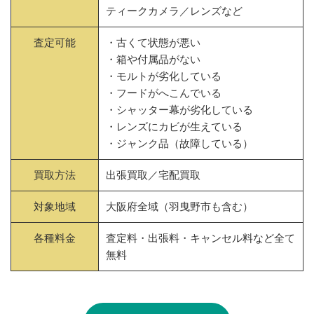
ティークカメラ／レンズなど
査定可能
・古くて状態が悪い
・箱や付属品がない
・モルトが劣化している
・フードがへこんでいる
・シャッター幕が劣化している
・レンズにカビが生えている
・ジャンク品（故障している）
買取方法
出張買取／宅配買取
対象地域
大阪府全域（羽曳野市も含む）
各種料金
査定料・出張料・キャンセル料など全て
無料