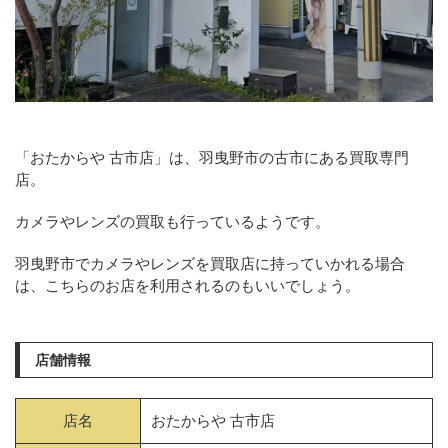
「おたからや 古市店」は、羽曳野市の古市にある買取専門
店。
カメラやレンズの買取も行っているようです。
羽曳野市でカメラやレンズを買取店に持っていかれる場合
は、こちらのお店を利用されるのもいいでしょう。
店舗情報
店名
おたからや 古市店