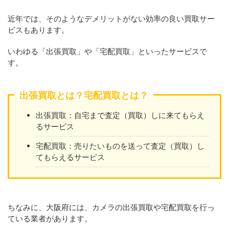
近年では、そのようなデメリットがない効率の良い買取サー
ビスもあります。
いわゆる「出張買取」や「宅配買取」といったサービスで
す。
出張買取とは？宅配買取とは？
出張買取：自宅まで査定（買取）しに来てもらえ
るサービス
宅配買取：売りたいものを送って査定（買取）し
てもらえるサービス
ちなみに、大阪府には、カメラの出張買取や宅配買取を行っ
ている業者があります。