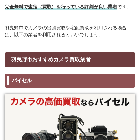
完全無料で査定（買取）を行っている評判が良い業者
です。
羽曳野市でカメラの出張買取や宅配買取を利用される場合
は、以下の業者を利用されるといいでしょう。
羽曳野市おすすめカメラ買取業者
バイセル