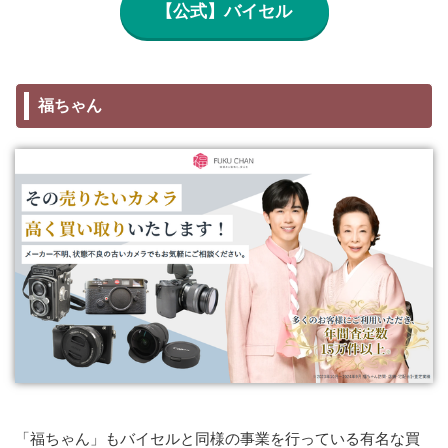
【公式】バイセル
福ちゃん
「福ちゃん」もバイセルと同様の事業を行っている有名な買