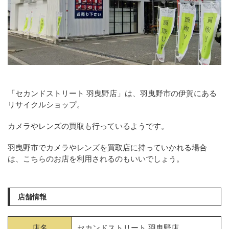
「セカンドストリート 羽曳野店」は、羽曳野市の伊賀にある
リサイクルショップ。
カメラやレンズの買取も行っているようです。
羽曳野市でカメラやレンズを買取店に持っていかれる場合
は、こちらのお店を利用されるのもいいでしょう。
店舗情報
店名
セカンドストリート 羽曳野店