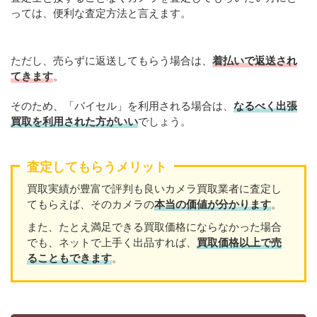
っては、便利な査定方法と言えます。
ただし、売らずに返送してもらう場合は、
着払いで返送され
てきます
。
そのため、「バイセル」を利用される場合は、
なるべく出張
買取を利用された方がいい
でしょう。
査定してもらうメリット
買取実績が豊富で評判も良いカメラ買取業者に査定し
てもらえば、そのカメラの
本当の価値が分かります
。
また、たとえ満足できる買取価格にならなかった場合
でも、ネットで上手く出品すれば、
買取価格以上で売
ることもできます
。