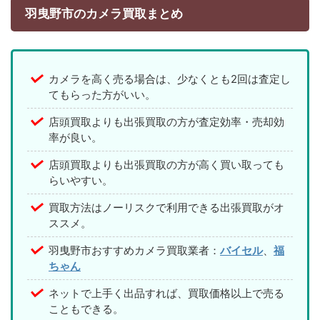
羽曳野市のカメラ買取まとめ
カメラを高く売る場合は、少なくとも2回は査定し
てもらった方がいい。
店頭買取よりも出張買取の方が査定効率・売却効
率が良い。
店頭買取よりも出張買取の方が高く買い取っても
らいやすい。
買取方法はノーリスクで利用できる出張買取がオ
ススメ。
羽曳野市おすすめカメラ買取業者：
バイセル
、
福
ちゃん
ネットで上手く出品すれば、買取価格以上で売る
こともできる。