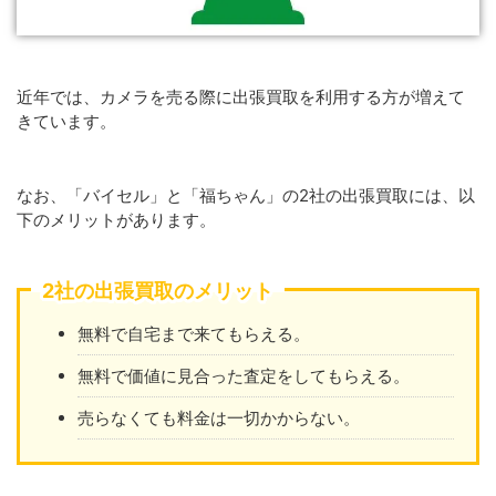
近年では、カメラを売る際に出張買取を利用する方が増えて
きています。
なお、「バイセル」と「福ちゃん」の2社の出張買取には、以
下のメリットがあります。
2社の出張買取のメリット
無料で自宅まで来てもらえる。
無料で価値に見合った査定をしてもらえる。
売らなくても料金は一切かからない。