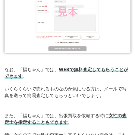
なお、「福ちゃん」では、
WEBで無料査定してもらうことが
できます
。
いくらくらいで売れるものなのか気になる方は、メールで写
真を送って簡易査定してもらうといいでしょう。
また、「福ちゃん」では、出張買取を依頼する時に
女性の査
定士を指定することもできます
。
特に女性の方で女性の査定士に来てもらいたい場合は、こち