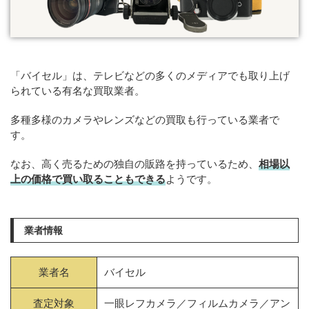
「バイセル」は、テレビなどの多くのメディアでも取り上げ
られている有名な買取業者。
多種多様のカメラやレンズなどの買取も行っている業者で
す。
なお、高く売るための独自の販路を持っているため、
相場以
上の価格で買い取ることもできる
ようです。
業者情報
業者名
バイセル
査定対象
一眼レフカメラ／フィルムカメラ／アン