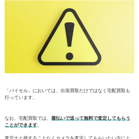
「バイセル」においては、出張買取だけではなく宅配買取も
行っています。
なお、宅配買取では、
着払いで送って無料で査定してもらう
ことができます
。
査定士と接することなくカメラを査定してもらいたい方にと