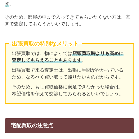
す
。
そのため、部屋の中まで入ってきてもらいたくない方は、玄
関で査定してもらうといいでしょう。
出張買取の特別なメリット
出張買取では、物によっては
店頭買取時よりも高めに
査定してもらえることもあります
。
出張買取で来る査定士は、出張に手間がかかっている
ため、なるべく買い取って帰りたいものだからです。
そのため、もし買取価格に満足できなかった場合は、
希望価格を伝えて交渉してみられるといいでしょう。
宅配買取の注意点