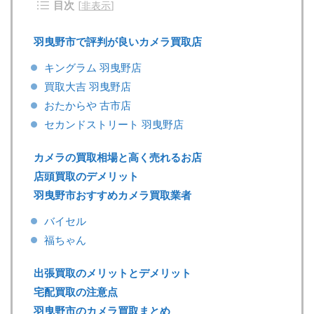
目次
[
非表示
]
羽曳野市で評判が良いカメラ買取店
キングラム 羽曳野店
買取大吉 羽曳野店
おたからや 古市店
セカンドストリート 羽曳野店
カメラの買取相場と高く売れるお店
店頭買取のデメリット
羽曳野市おすすめカメラ買取業者
バイセル
福ちゃん
出張買取のメリットとデメリット
宅配買取の注意点
羽曳野市のカメラ買取まとめ