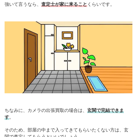
強いて言うなら、
査定士が家に来ること
くらいです。
ちなみに、カメラの出張買取の場合は、
玄関で完結できま
す
。
そのため、部屋の中まで入ってきてもらいたくない方は、玄
関で査定してもらうといいでしょう。