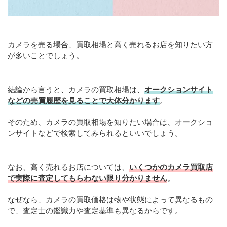
カメラを売る場合、買取相場と高く売れるお店を知りたい方
が多いことでしょう。
結論から言うと、カメラの買取相場は、
オークションサイト
などの売買履歴を見ることで大体分かります
。
そのため、カメラの買取相場を知りたい場合は、オークショ
ンサイトなどで検索してみられるといいでしょう。
なお、高く売れるお店については、
いくつかのカメラ買取店
で実際に査定してもらわない限り分かりません
。
なぜなら、カメラの買取価格は物や状態によって異なるもの
で、査定士の鑑識力や査定基準も異なるからです。