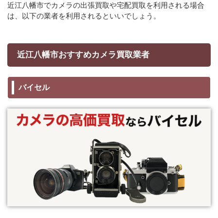
近江八幡市でカメラの出張買取や宅配買取を利用される場合
は、以下の業者を利用されるといいでしょう。
近江八幡市おすすめカメラ買取業者
バイセル