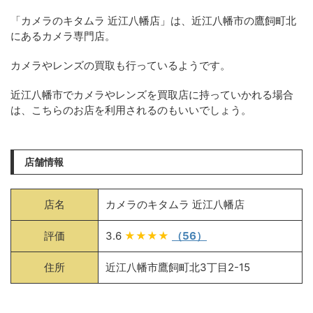
「カメラのキタムラ 近江八幡店」は、近江八幡市の鷹飼町北
にあるカメラ専門店。
カメラやレンズの買取も行っているようです。
近江八幡市でカメラやレンズを買取店に持っていかれる場合
は、こちらのお店を利用されるのもいいでしょう。
店舗情報
店名
カメラのキタムラ 近江八幡店
評価
3.6
★★★★
（56）
住所
近江八幡市鷹飼町北3丁目2-15