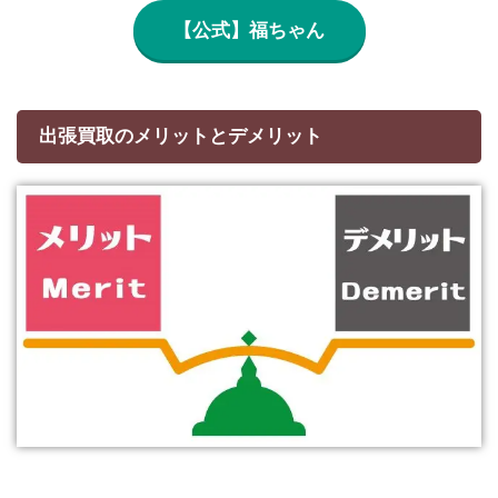
【公式】福ちゃん
出張買取のメリットとデメリット