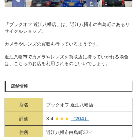
「ブックオフ 近江八幡店」は、近江八幡市の白鳥町にあるリ
サイクルショップ。
カメラやレンズの買取も行っているようです。
近江八幡市でカメラやレンズを買取店に持っていかれる場合
は、こちらのお店を利用されるのもいいでしょう。
店舗情報
店名
ブックオフ 近江八幡店
評価
3.4
★★★
（204）
住所
近江八幡市白鳥町37-1