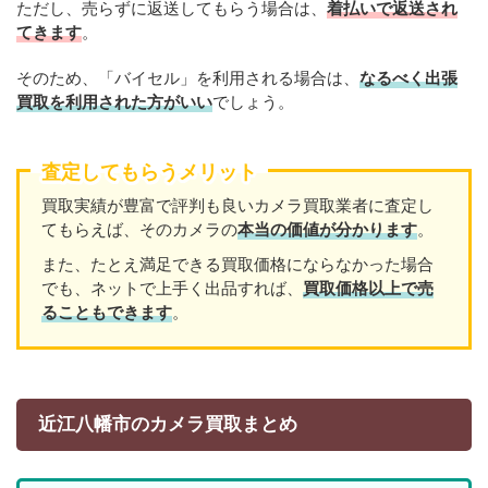
ただし、売らずに返送してもらう場合は、
着払いで返送され
てきます
。
そのため、「バイセル」を利用される場合は、
なるべく出張
買取を利用された方がいい
でしょう。
査定してもらうメリット
買取実績が豊富で評判も良いカメラ買取業者に査定し
てもらえば、そのカメラの
本当の価値が分かります
。
また、たとえ満足できる買取価格にならなかった場合
でも、ネットで上手く出品すれば、
買取価格以上で売
ることもできます
。
近江八幡市のカメラ買取まとめ