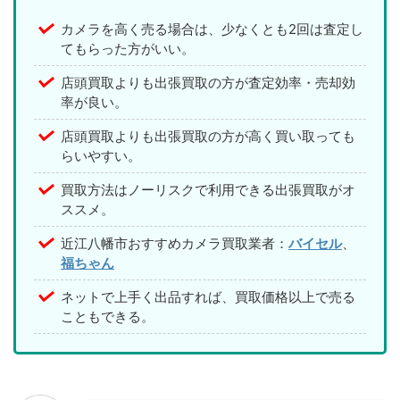
カメラを高く売る場合は、少なくとも2回は査定し
てもらった方がいい。
店頭買取よりも出張買取の方が査定効率・売却効
率が良い。
店頭買取よりも出張買取の方が高く買い取っても
らいやすい。
買取方法はノーリスクで利用できる出張買取がオ
ススメ。
近江八幡市おすすめカメラ買取業者：
バイセル
、
福ちゃん
ネットで上手く出品すれば、買取価格以上で売る
こともできる。