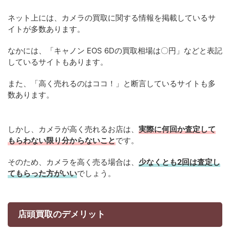
ネット上には、カメラの買取に関する情報を掲載しているサ
イトが多数あります。
なかには、「キャノン EOS 6Dの買取相場は〇円」などと表記
しているサイトもあります。
また、「高く売れるのはココ！」と断言しているサイトも多
数あります。
しかし、カメラが高く売れるお店は、
実際に何回か査定して
もらわない限り分からないこと
です。
そのため、カメラを高く売る場合は、
少なくとも2回は査定し
てもらった方がいい
でしょう。
店頭買取のデメリット