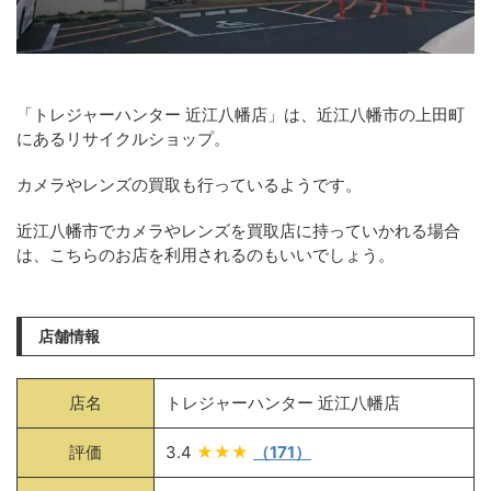
「トレジャーハンター 近江八幡店」は、近江八幡市の上田町
にあるリサイクルショップ。
カメラやレンズの買取も行っているようです。
近江八幡市でカメラやレンズを買取店に持っていかれる場合
は、こちらのお店を利用されるのもいいでしょう。
店舗情報
店名
トレジャーハンター 近江八幡店
評価
3.4
★★★
（171）