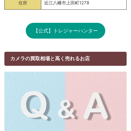
住所
近江八幡市上田町1278
【公式】トレジャーハンター
カメラの買取相場と高く売れるお店