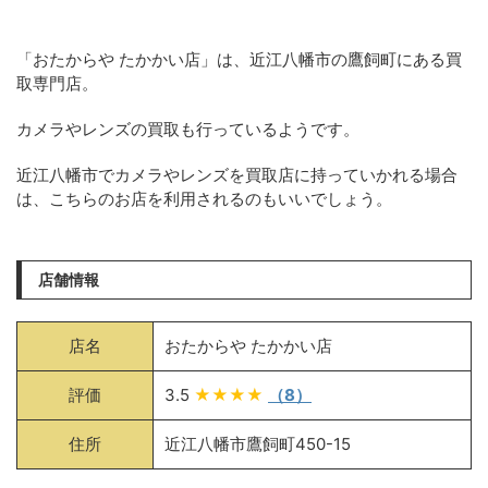
「おたからや たかかい店」は、近江八幡市の鷹飼町にある買
取専門店。
カメラやレンズの買取も行っているようです。
近江八幡市でカメラやレンズを買取店に持っていかれる場合
は、こちらのお店を利用されるのもいいでしょう。
店舗情報
店名
おたからや たかかい店
評価
3.5
★★★★
（8）
住所
近江八幡市鷹飼町450-15