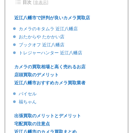
目次
[
非表示
]
近江八幡市で評判が良いカメラ買取店
カメラのキタムラ 近江八幡店
おたからや たかかい店
ブックオフ 近江八幡店
トレジャーハンター 近江八幡店
カメラの買取相場と高く売れるお店
店頭買取のデメリット
近江八幡市おすすめカメラ買取業者
バイセル
福ちゃん
出張買取のメリットとデメリット
宅配買取の注意点
近江八幡市のカメラ買取まとめ