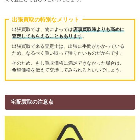
出張買取の特別なメリット
出張買取では、物によっては
店頭買取時よりも高めに
査定してもらえることもあります
。
出張買取で来る査定士は、出張に手間がかかっている
ため、なるべく買い取って帰りたいものだからです。
そのため、もし買取価格に満足できなかった場合は、
希望価格を伝えて交渉してみられるといいでしょう。
宅配買取の注意点