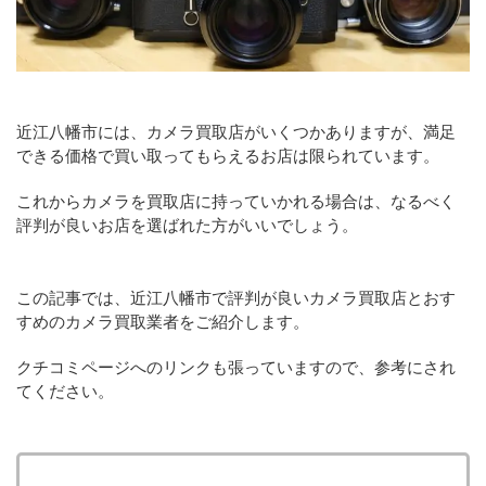
近江八幡市には、カメラ買取店がいくつかありますが、満足
できる価格で買い取ってもらえるお店は限られています。
これからカメラを買取店に持っていかれる場合は、なるべく
評判が良いお店を選ばれた方がいいでしょう。
この記事では、近江八幡市で評判が良いカメラ買取店とおす
すめのカメラ買取業者をご紹介します。
クチコミページへのリンクも張っていますので、参考にされ
てください。