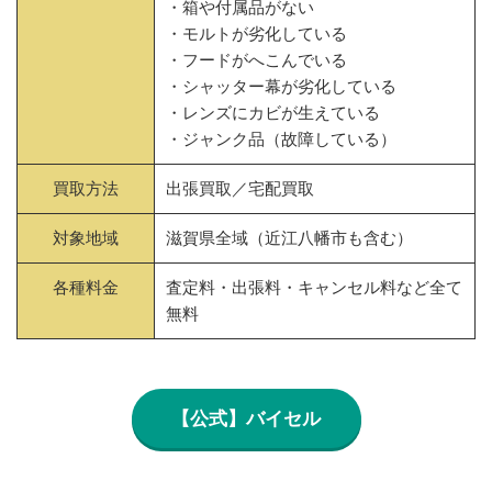
・箱や付属品がない
・モルトが劣化している
・フードがへこんでいる
・シャッター幕が劣化している
・レンズにカビが生えている
・ジャンク品（故障している）
買取方法
出張買取／宅配買取
対象地域
滋賀県全域（近江八幡市も含む）
各種料金
査定料・出張料・キャンセル料など全て
無料
【公式】バイセル