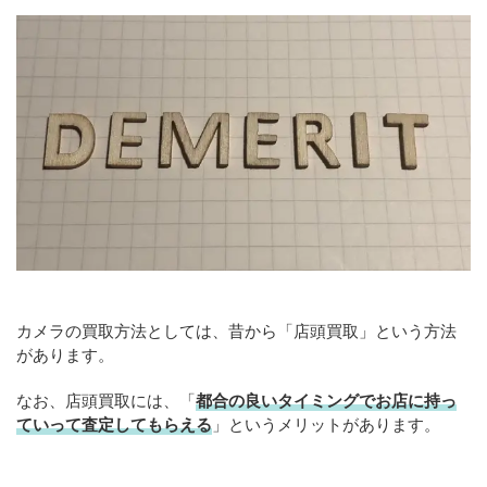
カメラの買取方法としては、昔から「店頭買取」という方法
があります。
なお、店頭買取には、「
都合の良いタイミングでお店に持っ
ていって査定してもらえる
」というメリットがあります。