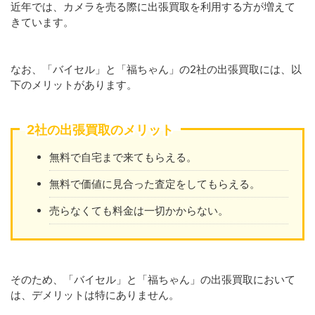
近年では、カメラを売る際に出張買取を利用する方が増えて
きています。
なお、「バイセル」と「福ちゃん」の2社の出張買取には、以
下のメリットがあります。
2社の出張買取のメリット
無料で自宅まで来てもらえる。
無料で価値に見合った査定をしてもらえる。
売らなくても料金は一切かからない。
そのため、「バイセル」と「福ちゃん」の出張買取において
は、デメリットは特にありません。