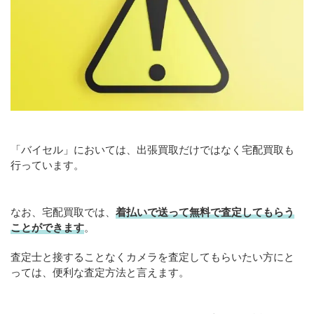
「バイセル」においては、出張買取だけではなく宅配買取も
行っています。
なお、宅配買取では、
着払いで送って無料で査定してもらう
ことができます
。
査定士と接することなくカメラを査定してもらいたい方にと
っては、便利な査定方法と言えます。