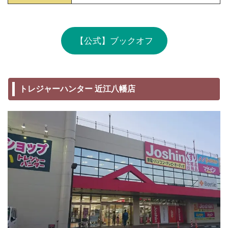
【公式】ブックオフ
トレジャーハンター 近江八幡店