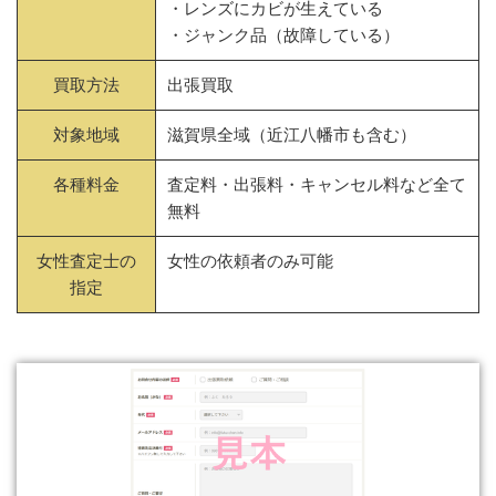
・レンズにカビが生えている
・ジャンク品（故障している）
買取方法
出張買取
対象地域
滋賀県全域（近江八幡市も含む）
各種料金
査定料・出張料・キャンセル料など全て
無料
女性査定士の
女性の依頼者のみ可能
指定