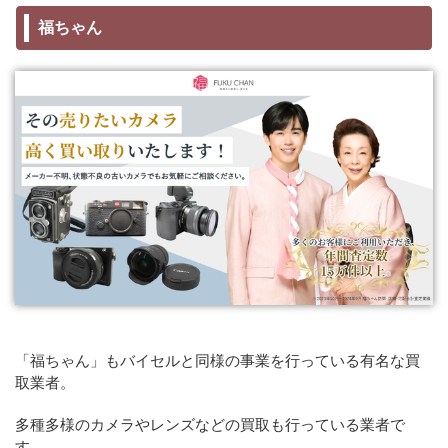
福ちゃん
「福ちゃん」もバイセルと同様の事業を行っている有名な買
取業者。
多種多様のカメラやレンズなどの買取も行っている業者で
す。