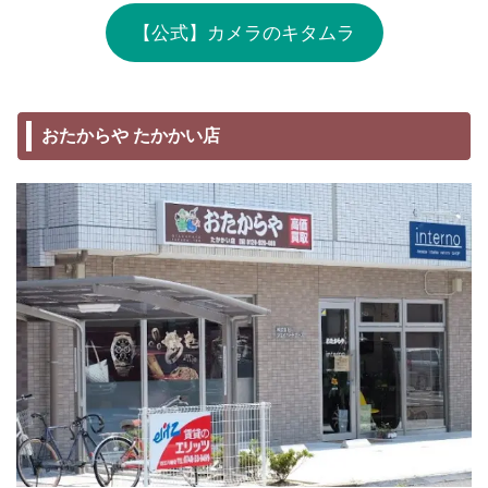
【公式】カメラのキタムラ
おたからや たかかい店