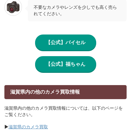
不要なカメラやレンズを少しでも高く売ら
れてください。
【公式】バイセル
【公式】福ちゃん
滋賀県内の他のカメラ買取情報
滋賀県内の他のカメラ買取情報については、以下のページを
ご覧ください。
▶
滋賀県のカメラ買取