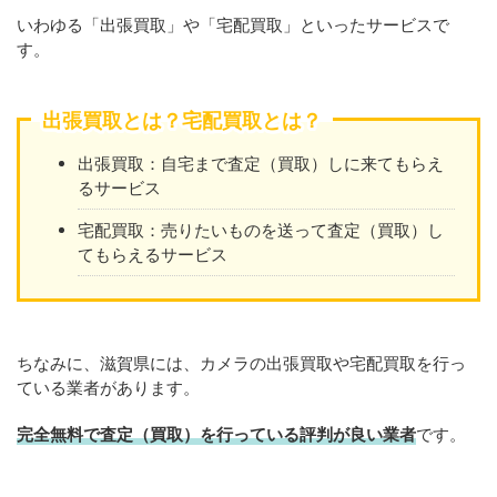
いわゆる「出張買取」や「宅配買取」といったサービスで
す。
出張買取とは？宅配買取とは？
出張買取：自宅まで査定（買取）しに来てもらえ
るサービス
宅配買取：売りたいものを送って査定（買取）し
てもらえるサービス
ちなみに、滋賀県には、カメラの出張買取や宅配買取を行っ
ている業者があります。
完全無料で査定（買取）を行っている評判が良い業者
です。