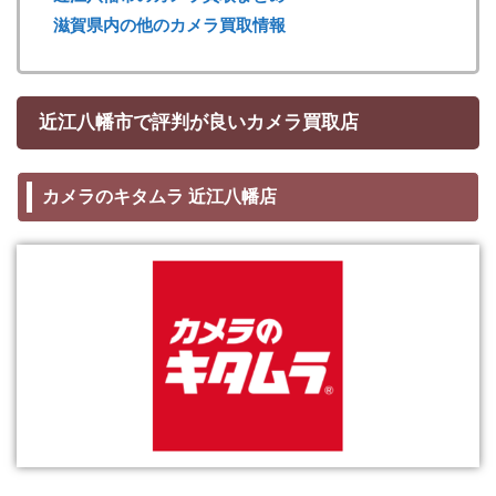
滋賀県内の他のカメラ買取情報
近江八幡市で評判が良いカメラ買取店
カメラのキタムラ 近江八幡店