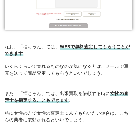
なお、「福ちゃん」では、
WEBで無料査定してもらうことが
できます
。
いくらくらいで売れるものなのか気になる方は、メールで写
真を送って簡易査定してもらうといいでしょう。
また、「福ちゃん」では、出張買取を依頼する時に
女性の査
定士を指定することもできます
。
特に女性の方で女性の査定士に来てもらいたい場合は、こち
らの業者に依頼されるといいでしょう。