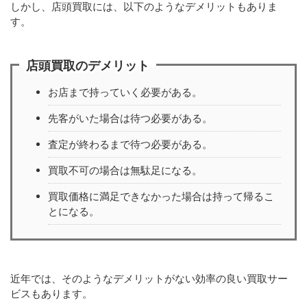
しかし、店頭買取には、以下のようなデメリットもありま
す。
店頭買取のデメリット
お店まで持っていく必要がある。
先客がいた場合は待つ必要がある。
査定が終わるまで待つ必要がある。
買取不可の場合は無駄足になる。
買取価格に満足できなかった場合は持って帰るこ
とになる。
近年では、そのようなデメリットがない効率の良い買取サー
ビスもあります。