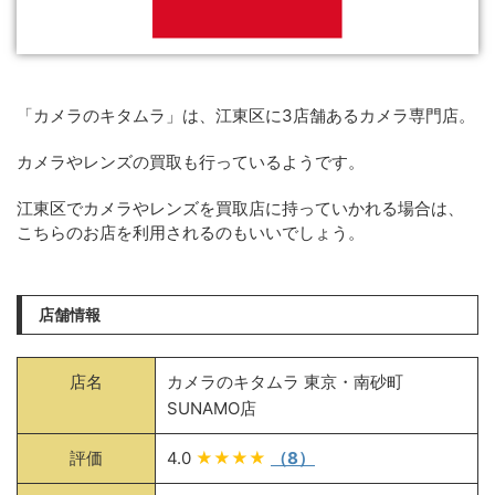
「カメラのキタムラ」は、江東区に3店舗あるカメラ専門店。
カメラやレンズの買取も行っているようです。
江東区でカメラやレンズを買取店に持っていかれる場合は、
こちらのお店を利用されるのもいいでしょう。
店舗情報
店名
カメラのキタムラ 東京・南砂町
SUNAMO店
評価
4.0
★★★★
（8）