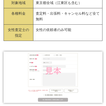
対象地域
東京都全域（江東区も含む）
各種料金
査定料・出張料・キャンセル料など全て
無料
女性査定士の
女性の依頼者のみ可能
指定