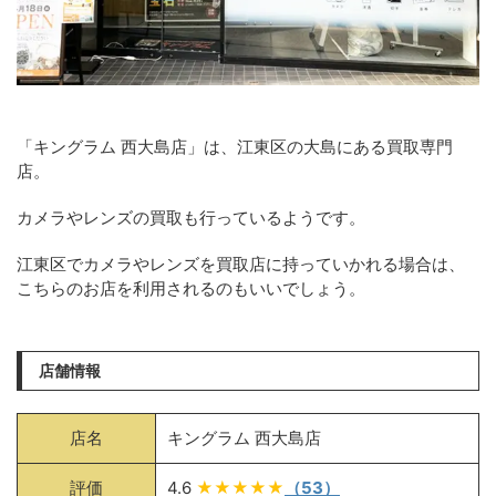
「キングラム 西大島店」は、江東区の大島にある買取専門
店。
カメラやレンズの買取も行っているようです。
江東区でカメラやレンズを買取店に持っていかれる場合は、
こちらのお店を利用されるのもいいでしょう。
店舗情報
店名
キングラム 西大島店
評価
4.6
★★★★★
（53）