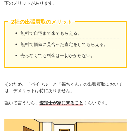
下のメリットがあります。
2社の出張買取のメリット
無料で自宅まで来てもらえる。
無料で価値に見合った査定をしてもらえる。
売らなくても料金は一切かからない。
そのため、「バイセル」と「福ちゃん」の出張買取において
は、デメリットは特にありません。
強いて言うなら、
査定士が家に来ること
くらいです。