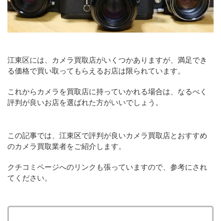
江東区には、カメラ買取店がいくつかありますが、満足でき
る価格で買い取ってもらえるお店は限られています。
これからカメラを買取店に持っていかれる場合は、なるべく
評判が良いお店を選ばれた方がいいでしょう。
この記事では、江東区で評判が良いカメラ買取店とおすすめ
のカメラ買取業者をご紹介します。
クチコミページへのリンクも張っていますので、参考にされ
てください。