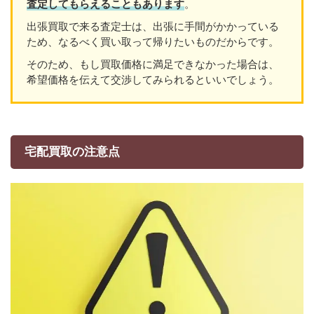
査定してもらえることもあります
。
出張買取で来る査定士は、出張に手間がかかっている
ため、なるべく買い取って帰りたいものだからです。
そのため、もし買取価格に満足できなかった場合は、
希望価格を伝えて交渉してみられるといいでしょう。
宅配買取の注意点