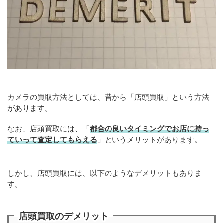
カメラの買取方法としては、昔から「店頭買取」という方法
があります。
なお、店頭買取には、「
都合の良いタイミングでお店に持っ
ていって査定してもらえる
」というメリットがあります。
しかし、店頭買取には、以下のようなデメリットもありま
す。
店頭買取のデメリット