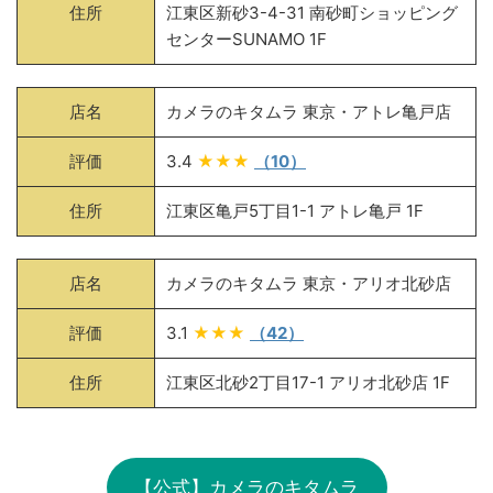
住所
江東区新砂3-4-31 南砂町ショッピング
センターSUNAMO 1F
店名
カメラのキタムラ 東京・アトレ亀戸店
評価
3.4
★★★
（10）
住所
江東区亀戸5丁目1-1 アトレ亀戸 1F
店名
カメラのキタムラ 東京・アリオ北砂店
評価
3.1
★★★
（42）
住所
江東区北砂2丁目17-1 アリオ北砂店 1F
【公式】カメラのキタムラ