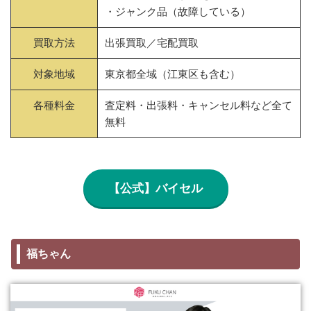
・ジャンク品（故障している）
買取方法
出張買取／宅配買取
対象地域
東京都全域（江東区も含む）
各種料金
査定料・出張料・キャンセル料など全て
無料
【公式】バイセル
福ちゃん