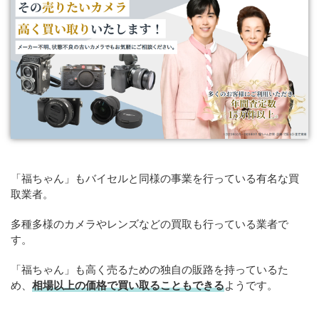
「福ちゃん」もバイセルと同様の事業を行っている有名な買
取業者。
多種多様のカメラやレンズなどの買取も行っている業者で
す。
「福ちゃん」も高く売るための独自の販路を持っているた
め、
相場以上の価格で買い取ることもできる
ようです。