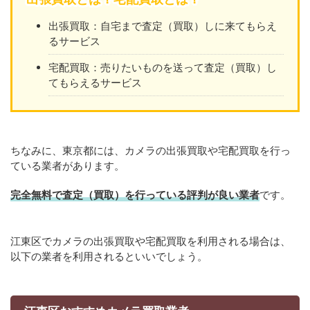
出張買取：自宅まで査定（買取）しに来てもらえ
るサービス
宅配買取：売りたいものを送って査定（買取）し
てもらえるサービス
ちなみに、東京都には、カメラの出張買取や宅配買取を行っ
ている業者があります。
完全無料で査定（買取）を行っている評判が良い業者
です。
江東区でカメラの出張買取や宅配買取を利用される場合は、
以下の業者を利用されるといいでしょう。