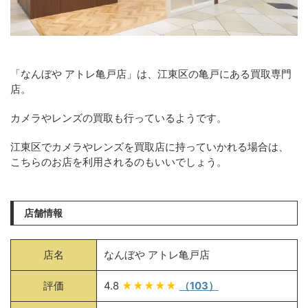
「なんぼや アトレ亀戸店」は、江東区の亀戸にある買取専門
店。
カメラやレンズの買取も行っているようです。
江東区でカメラやレンズを買取店に持っていかれる場合は、
こちらのお店を利用されるのもいいでしょう。
店舗情報
店名
なんぼや アトレ亀戸店
評価
4.8
★★★★★
（103）