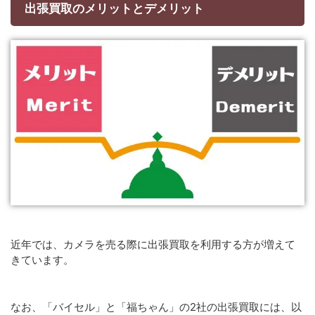
出張買取のメリットとデメリット
近年では、カメラを売る際に出張買取を利用する方が増えて
きています。
なお、「バイセル」と「福ちゃん」の2社の出張買取には、以