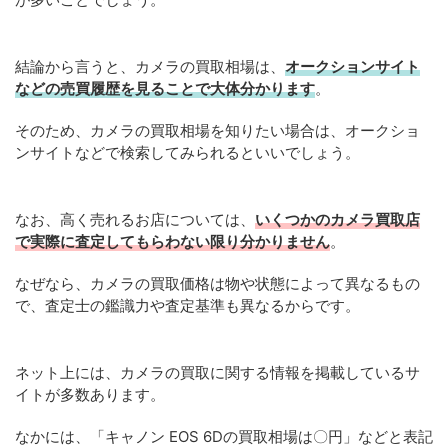
結論から言うと、カメラの買取相場は、
オークションサイト
などの売買履歴を見ることで大体分かります
。
そのため、カメラの買取相場を知りたい場合は、オークショ
ンサイトなどで検索してみられるといいでしょう。
なお、高く売れるお店については、
いくつかのカメラ買取店
で実際に査定してもらわない限り分かりません
。
なぜなら、カメラの買取価格は物や状態によって異なるもの
で、査定士の鑑識力や査定基準も異なるからです。
ネット上には、カメラの買取に関する情報を掲載しているサ
イトが多数あります。
なかには、「キャノン EOS 6Dの買取相場は〇円」などと表記