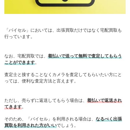
「バイセル」においては、出張買取だけではなく宅配買取も
行っています。
なお、宅配買取では、
着払いで送って無料で査定してもらう
ことができます
。
査定士と接することなくカメラを査定してもらいたい方にと
っては、便利な査定方法と言えます。
ただし、売らずに返送してもらう場合は、
着払いで返送され
てきます
。
そのため、「バイセル」を利用される場合は、
なるべく出張
買取を利用された方がいい
でしょう。