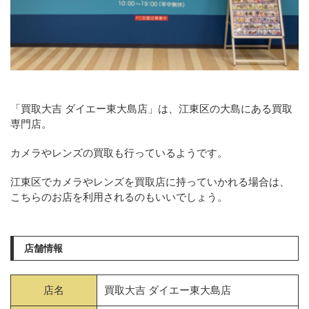
「買取大吉 ダイエー東大島店」は、江東区の大島にある買取
専門店。
カメラやレンズの買取も行っているようです。
江東区でカメラやレンズを買取店に持っていかれる場合は、
こちらのお店を利用されるのもいいでしょう。
店舗情報
店名
買取大吉 ダイエー東大島店