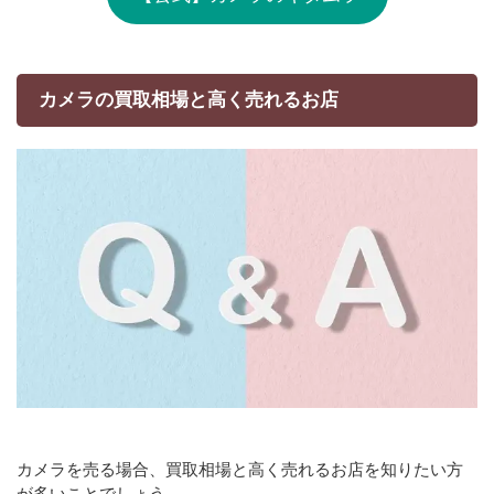
カメラの買取相場と高く売れるお店
カメラを売る場合、買取相場と高く売れるお店を知りたい方
が多いことでしょう。