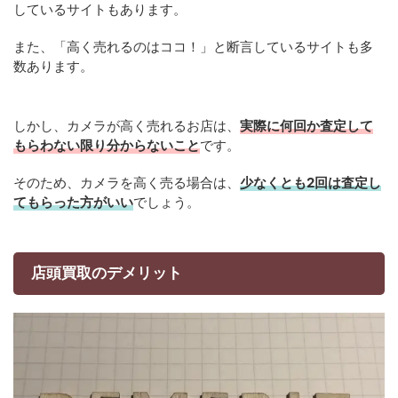
しているサイトもあります。
また、「高く売れるのはココ！」と断言しているサイトも多
数あります。
しかし、カメラが高く売れるお店は、
実際に何回か査定して
もらわない限り分からないこと
です。
そのため、カメラを高く売る場合は、
少なくとも2回は査定し
てもらった方がいい
でしょう。
店頭買取のデメリット