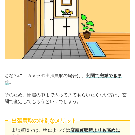
ちなみに、カメラの出張買取の場合は、
玄関で完結できま
す
。
そのため、部屋の中まで入ってきてもらいたくない方は、玄
関で査定してもらうといいでしょう。
出張買取の特別なメリット
出張買取では、物によっては
店頭買取時よりも高めに