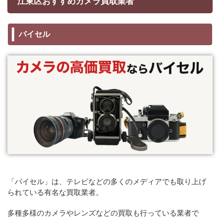
江東区おすすめカメラ買取業者
バイセル
「バイセル」は、テレビなどの多くのメディアでも取り上げ
られている有名な買取業者。
多種多様のカメラやレンズなどの買取も行っている業者で