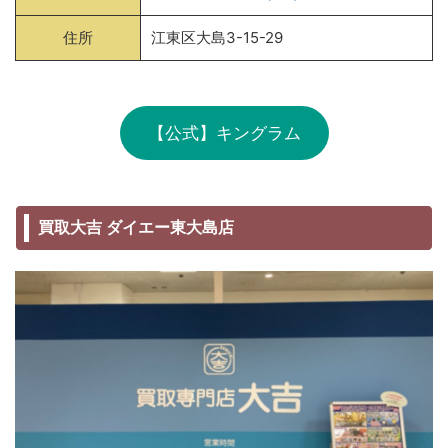
住所
江東区大島3-15-29
【公式】キングラム
買取大吉 ダイエー東大島店