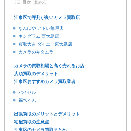
目次
[
非表示
]
江東区で評判が良いカメラ買取店
なんぼや アトレ亀戸店
キングラム 西大島店
買取大吉 ダイエー東大島店
カメラのキタムラ
カメラの買取相場と高く売れるお店
店頭買取のデメリット
江東区おすすめカメラ買取業者
バイセル
福ちゃん
出張買取のメリットとデメリット
宅配買取の注意点
江東区のカメラ買取まとめ