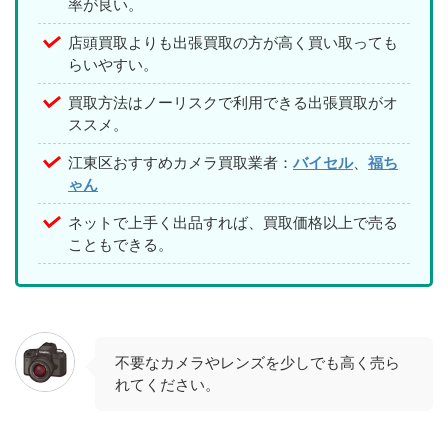
率が良い。
店頭買取よりも出張買取の方が高く買い取っても
らいやすい。
買取方法はノーリスクで利用できる出張買取がオ
ススメ。
江東区おすすめカメラ買取業者：
バイセル
、
福ち
ゃん
ネットで上手く出品すれば、買取価格以上で売る
こともできる。
不要なカメラやレンズを少しでも高く売ら
れてください。