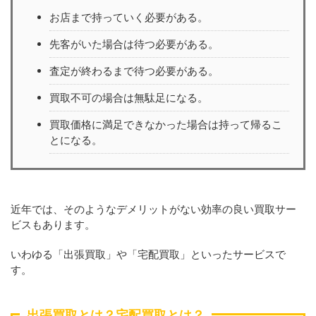
お店まで持っていく必要がある。
先客がいた場合は待つ必要がある。
査定が終わるまで待つ必要がある。
買取不可の場合は無駄足になる。
買取価格に満足できなかった場合は持って帰るこ
とになる。
近年では、そのようなデメリットがない効率の良い買取サー
ビスもあります。
いわゆる「出張買取」や「宅配買取」といったサービスで
す。
出張買取とは？宅配買取とは？