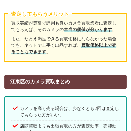
査定してもらうメリット
買取実績が豊富で評判も良いカメラ買取業者に査定し
てもらえば、そのカメラの
本当の価値が分かります
。
また、たとえ満足できる買取価格にならなかった場合
でも、ネットで上手く出品すれば、
買取価格以上で売
ることもできます
。
江東区のカメラ買取まとめ
カメラを高く売る場合は、少なくとも2回は査定し
てもらった方がいい。
店頭買取よりも出張買取の方が査定効率・売却効