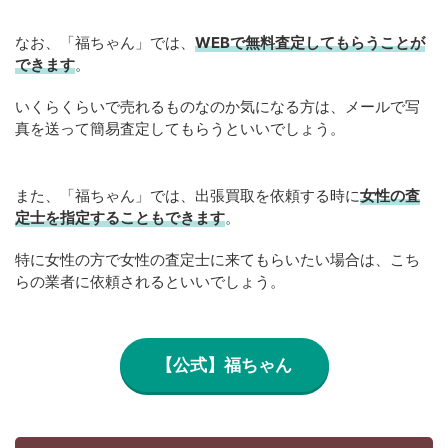
なお、「福ちゃん」では、
WEBで無料査定してもらうことが
できます
。
いくらくらいで売れるものなのか気になる方は、メールで写
真を送って簡易査定してもらうといいでしょう。
また、「福ちゃん」では、出張買取を依頼する時に
女性の査
定士を指定することもできます
。
特に女性の方で女性の査定士に来てもらいたい場合は、こち
らの業者に依頼されるといいでしょう。
【公式】福ちゃん