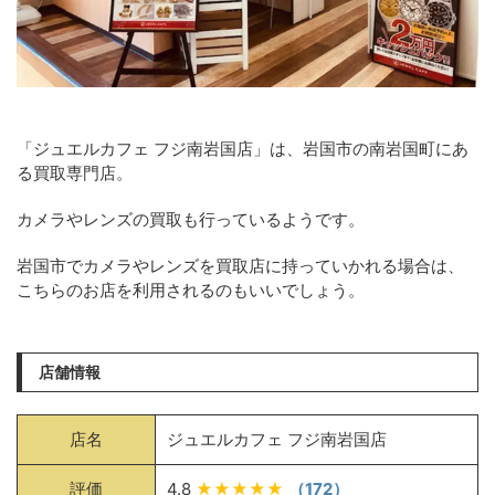
「ジュエルカフェ フジ南岩国店」は、岩国市の南岩国町にあ
る買取専門店。
カメラやレンズの買取も行っているようです。
岩国市でカメラやレンズを買取店に持っていかれる場合は、
こちらのお店を利用されるのもいいでしょう。
店舗情報
店名
ジュエルカフェ フジ南岩国店
評価
4.8
★★★★★
（172）