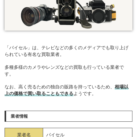
「バイセル」は、テレビなどの多くのメディアでも取り上げ
られている有名な買取業者。
多種多様のカメラやレンズなどの買取も行っている業者で
す。
なお、高く売るための独自の販路を持っているため、
相場以
上の価格で買い取ることもできる
ようです。
業者情報
業者名
バイセル