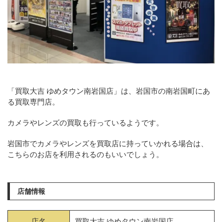
「買取大吉 ゆめタウン南岩国店」は、岩国市の南岩国町にあ
る買取専門店。
カメラやレンズの買取も行っているようです。
岩国市でカメラやレンズを買取店に持っていかれる場合は、
こちらのお店を利用されるのもいいでしょう。
店舗情報
店名
買取大吉 ゆめタウン南岩国店