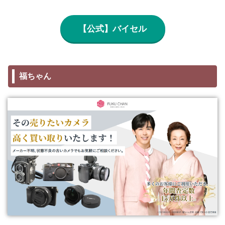
【公式】バイセル
福ちゃん