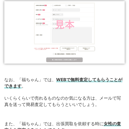
なお、「福ちゃん」では、
WEBで無料査定してもらうことが
できます
。
いくらくらいで売れるものなのか気になる方は、メールで写
真を送って簡易査定してもらうといいでしょう。
また、「福ちゃん」では、出張買取を依頼する時に
女性の査