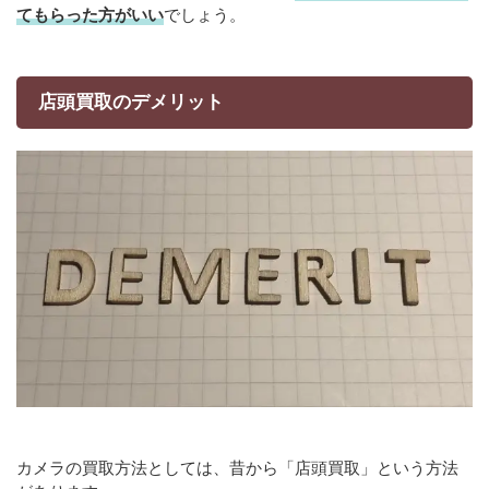
てもらった方がいい
でしょう。
店頭買取のデメリット
カメラの買取方法としては、昔から「店頭買取」という方法