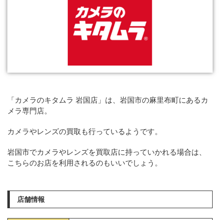
「カメラのキタムラ 岩国店」は、岩国市の麻里布町にあるカ
メラ専門店。
カメラやレンズの買取も行っているようです。
岩国市でカメラやレンズを買取店に持っていかれる場合は、
こちらのお店を利用されるのもいいでしょう。
店舗情報