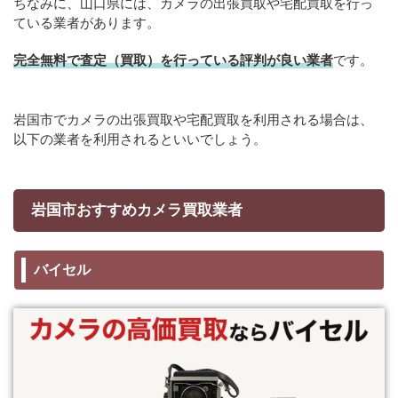
ちなみに、山口県には、カメラの出張買取や宅配買取を行っ
ている業者があります。
完全無料で査定（買取）を行っている評判が良い業者
です。
岩国市でカメラの出張買取や宅配買取を利用される場合は、
以下の業者を利用されるといいでしょう。
岩国市おすすめカメラ買取業者
バイセル