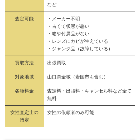
など
査定可能
・メーカー不明
・古くて状態が悪い
・箱や付属品がない
・レンズにカビが生えている
・ジャンク品（故障している）
買取方法
出張買取
対象地域
山口県全域（岩国市も含む）
各種料金
査定料・出張料・キャンセル料など全て
無料
女性査定士の
女性の依頼者のみ可能
指定