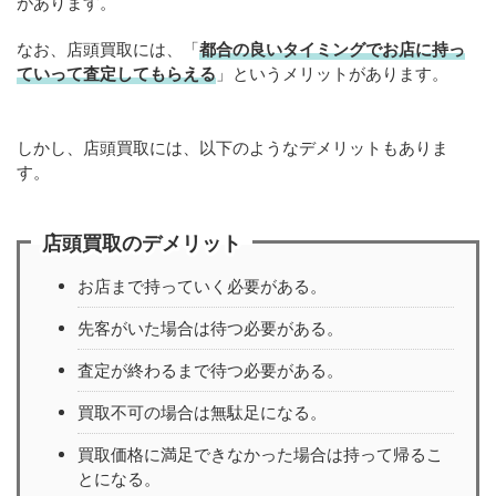
があります。
なお、店頭買取には、「
都合の良いタイミングでお店に持っ
ていって査定してもらえる
」というメリットがあります。
しかし、店頭買取には、以下のようなデメリットもありま
す。
店頭買取のデメリット
お店まで持っていく必要がある。
先客がいた場合は待つ必要がある。
査定が終わるまで待つ必要がある。
買取不可の場合は無駄足になる。
買取価格に満足できなかった場合は持って帰るこ
とになる。