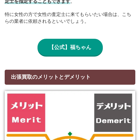
定士を指定することもできます
。
特に女性の方で女性の査定士に来てもらいたい場合は、こち
らの業者に依頼されるといいでしょう。
【公式】福ちゃん
出張買取のメリットとデメリット