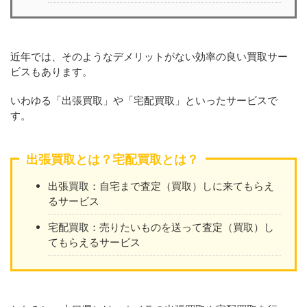
近年では、そのようなデメリットがない効率の良い買取サー
ビスもあります。
いわゆる「出張買取」や「宅配買取」といったサービスで
す。
出張買取とは？宅配買取とは？
出張買取：自宅まで査定（買取）しに来てもらえ
るサービス
宅配買取：売りたいものを送って査定（買取）し
てもらえるサービス