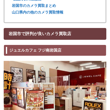
岩国市のカメラ買取まとめ
山口県内の他のカメラ買取情報
岩国市で評判が良いカメラ買取店
ジュエルカフェ フジ南岩国店