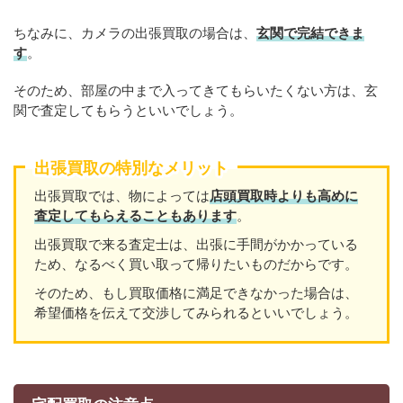
ちなみに、カメラの出張買取の場合は、
玄関で完結できま
す
。
そのため、部屋の中まで入ってきてもらいたくない方は、玄
関で査定してもらうといいでしょう。
出張買取の特別なメリット
出張買取では、物によっては
店頭買取時よりも高めに
査定してもらえることもあります
。
出張買取で来る査定士は、出張に手間がかかっている
ため、なるべく買い取って帰りたいものだからです。
そのため、もし買取価格に満足できなかった場合は、
希望価格を伝えて交渉してみられるといいでしょう。