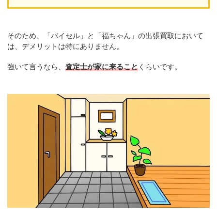
そのため、「バイセル」と「福ちゃん」の出張買取において
は、デメリットは特にありません。
強いて言うなら、
査定士が家に来ること
くらいです。