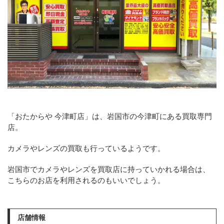
「おたからや 今津町店」は、岩国市の今津町にある買取専門
店。
カメラやレンズの買取も行っているようです。
岩国市でカメラやレンズを買取店に持っていかれる場合は、
こちらのお店を利用されるのもいいでしょう。
店舗情報