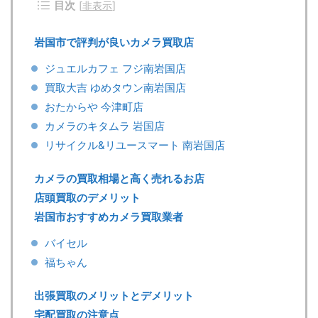
目次
[
非表示
]
岩国市で評判が良いカメラ買取店
ジュエルカフェ フジ南岩国店
買取大吉 ゆめタウン南岩国店
おたからや 今津町店
カメラのキタムラ 岩国店
リサイクル&リユースマート 南岩国店
カメラの買取相場と高く売れるお店
店頭買取のデメリット
岩国市おすすめカメラ買取業者
バイセル
福ちゃん
出張買取のメリットとデメリット
宅配買取の注意点