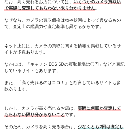
なお、高く売れるお店については、
いくつかのカメラ買取店
で実際に査定してもらわない限り分かりません
。
なぜなら、カメラの買取価格は物や状態によって異なるもの
で、査定士の鑑識力や査定基準も異なるからです。
ネット上には、カメラの買取に関する情報を掲載しているサ
イトが多数あります。
なかには、「キャノン EOS 6Dの買取相場は〇円」などと表記
しているサイトもあります。
また、「高く売れるのはココ！」と断言しているサイトも多
数あります。
しかし、カメラが高く売れるお店は、
実際に何回か査定して
もらわない限り分からないこと
です。
そのため、カメラを高く売る場合は、
少なくとも2回は査定し