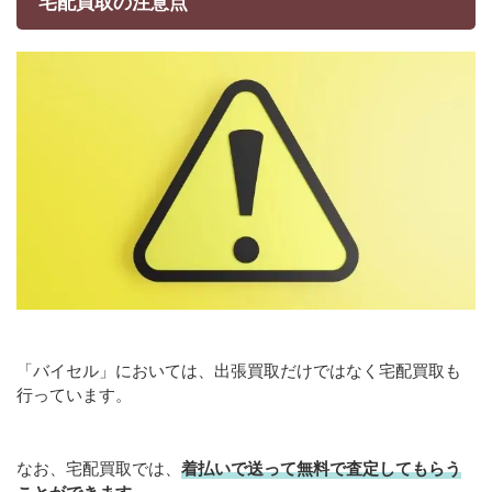
宅配買取の注意点
「バイセル」においては、出張買取だけではなく宅配買取も
行っています。
なお、宅配買取では、
着払いで送って無料で査定してもらう