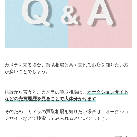
カメラを売る場合、買取相場と高く売れるお店を知りたい方
が多いことでしょう。
結論から言うと、カメラの買取相場は、
オークションサイト
などの売買履歴を見ることで大体分かります
。
そのため、カメラの買取相場を知りたい場合は、オークショ
ンサイトなどで検索してみられるといいでしょう。