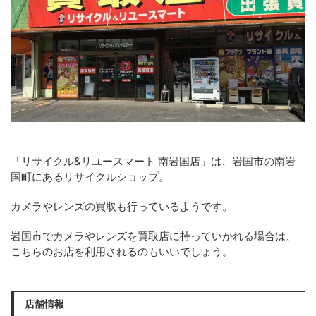
「リサイクル&リユースマート 南岩国店」は、岩国市の南岩
国町にあるリサイクルショップ。
カメラやレンズの買取も行っているようです。
岩国市でカメラやレンズを買取店に持っていかれる場合は、
こちらのお店を利用されるのもいいでしょう。
店舗情報