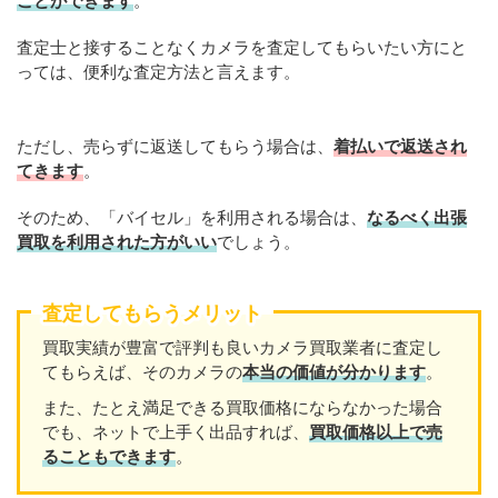
ことができます
。
査定士と接することなくカメラを査定してもらいたい方にと
っては、便利な査定方法と言えます。
ただし、売らずに返送してもらう場合は、
着払いで返送され
てきます
。
そのため、「バイセル」を利用される場合は、
なるべく出張
買取を利用された方がいい
でしょう。
査定してもらうメリット
買取実績が豊富で評判も良いカメラ買取業者に査定し
てもらえば、そのカメラの
本当の価値が分かります
。
また、たとえ満足できる買取価格にならなかった場合
でも、ネットで上手く出品すれば、
買取価格以上で売
ることもできます
。