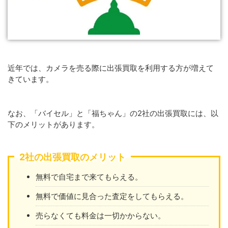
近年では、カメラを売る際に出張買取を利用する方が増えて
きています。
なお、「バイセル」と「福ちゃん」の2社の出張買取には、以
下のメリットがあります。
2社の出張買取のメリット
無料で自宅まで来てもらえる。
無料で価値に見合った査定をしてもらえる。
売らなくても料金は一切かからない。