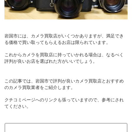
岩国市には、カメラ買取店がいくつかありますが、満足でき
る価格で買い取ってもらえるお店は限られています。
これからカメラを買取店に持っていかれる場合は、なるべく
評判が良いお店を選ばれた方がいいでしょう。
この記事では、岩国市で評判が良いカメラ買取店とおすすめ
のカメラ買取業者をご紹介します。
クチコミページへのリンクも張っていますので、参考にされ
てください。