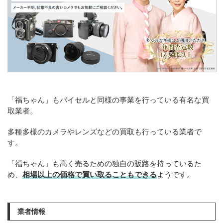
「福ちゃん」もバイセルと同様の事業を行っている有名な買
取業者。
多種多様のカメラやレンズなどの買取も行っている業者で
す。
「福ちゃん」も高く売るための独自の販路を持っているた
め、
相場以上の価格で買い取ることもできる
ようです。
業者情報