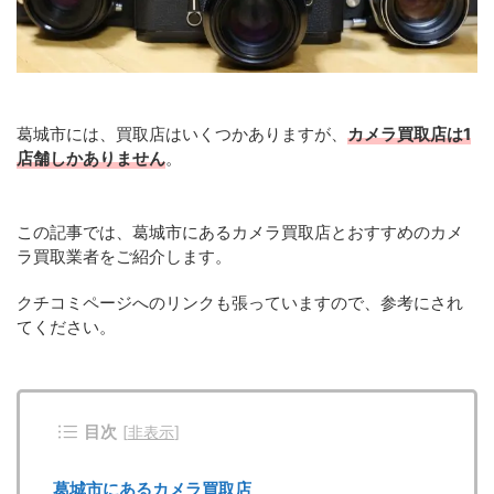
葛城市には、買取店はいくつかありますが、
カメラ買取店は1
店舗しかありません
。
この記事では、葛城市にあるカメラ買取店とおすすめのカメ
ラ買取業者をご紹介します。
クチコミページへのリンクも張っていますので、参考にされ
てください。
目次
[
非表示
]
葛城市にあるカメラ買取店