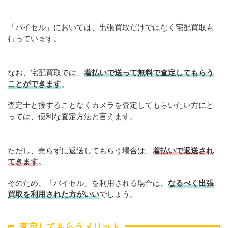
「バイセル」においては、出張買取だけではなく宅配買取も
行っています。
なお、宅配買取では、
着払いで送って無料で査定してもらう
ことができます
。
査定士と接することなくカメラを査定してもらいたい方にと
っては、便利な査定方法と言えます。
ただし、売らずに返送してもらう場合は、
着払いで返送され
てきます
。
そのため、「バイセル」を利用される場合は、
なるべく出張
買取を利用された方がいい
でしょう。
査定してもらうメリット