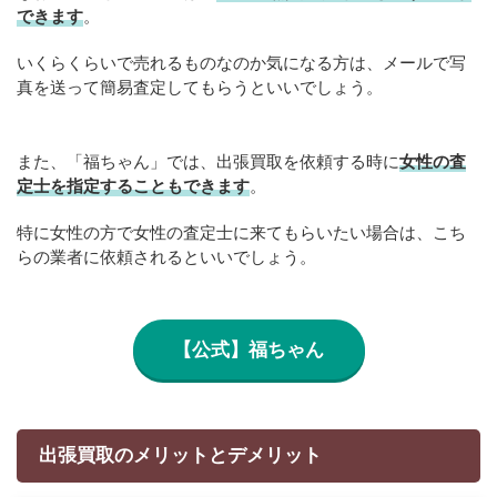
できます
。
いくらくらいで売れるものなのか気になる方は、メールで写
真を送って簡易査定してもらうといいでしょう。
また、「福ちゃん」では、出張買取を依頼する時に
女性の査
定士を指定することもできます
。
特に女性の方で女性の査定士に来てもらいたい場合は、こち
らの業者に依頼されるといいでしょう。
【公式】福ちゃん
出張買取のメリットとデメリット