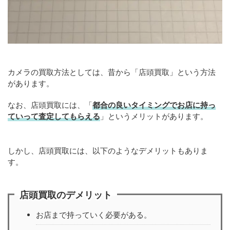
カメラの買取方法としては、昔から「店頭買取」という方法
があります。
なお、店頭買取には、「
都合の良いタイミングでお店に持っ
ていって査定してもらえる
」というメリットがあります。
しかし、店頭買取には、以下のようなデメリットもありま
す。
店頭買取のデメリット
お店まで持っていく必要がある。