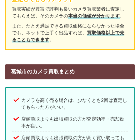
買取実績が豊富で評判も良いカメラ買取業者に査定し
てもらえば、そのカメラの
本当の価値が分かります
。
また、たとえ満足できる買取価格にならなかった場合
でも、ネットで上手く出品すれば、
買取価格以上で売
ることもできます
。
葛城市のカメラ買取まとめ
カメラを高く売る場合は、少なくとも2回は査定し
てもらった方がいい。
店頭買取よりも出張買取の方が査定効率・売却効
率が良い。
店頭買取よりも出張買取の方が高く買い取っても