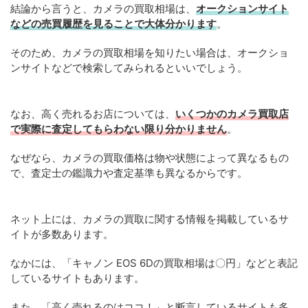
結論から言うと、カメラの買取相場は、
オークションサイト
などの売買履歴を見ることで大体分かります
。
そのため、カメラの買取相場を知りたい場合は、オークショ
ンサイトなどで検索してみられるといいでしょう。
なお、高く売れるお店については、
いくつかのカメラ買取店
で実際に査定してもらわない限り分かりません
。
なぜなら、カメラの買取価格は物や状態によって異なるもの
で、査定士の鑑識力や査定基準も異なるからです。
ネット上には、カメラの買取に関する情報を掲載しているサ
イトが多数あります。
なかには、「キャノン EOS 6Dの買取相場は〇円」などと表記
しているサイトもあります。
また、「高く売れるのはココ！」と断言しているサイトも多