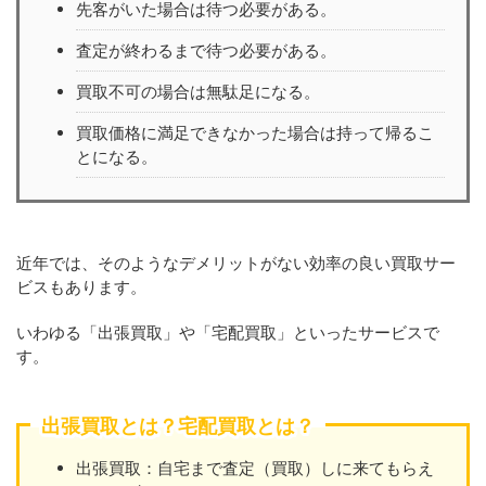
先客がいた場合は待つ必要がある。
査定が終わるまで待つ必要がある。
買取不可の場合は無駄足になる。
買取価格に満足できなかった場合は持って帰るこ
とになる。
近年では、そのようなデメリットがない効率の良い買取サー
ビスもあります。
いわゆる「出張買取」や「宅配買取」といったサービスで
す。
出張買取とは？宅配買取とは？
出張買取：自宅まで査定（買取）しに来てもらえ