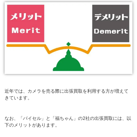
近年では、カメラを売る際に出張買取を利用する方が増えて
きています。
なお、「バイセル」と「福ちゃん」の2社の出張買取には、以
下のメリットがあります。