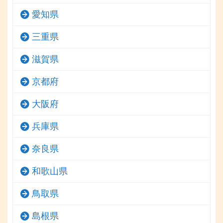
愛知県
三重県
滋賀県
京都府
大阪府
兵庫県
奈良県
和歌山県
鳥取県
島根県