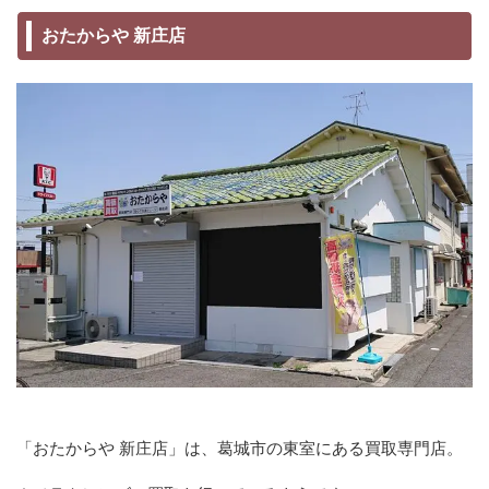
おたからや 新庄店
「おたからや 新庄店」は、葛城市の東室にある買取専門店。