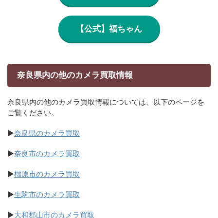
【公式】福ちゃん
奈良県内の他のカメラ買取情報
奈良県内の他のカメラ買取情報については、以下のページを
ご覧ください。
▶
奈良県のカメラ買取
▶
奈良市のカメラ買取
▶
橿原市のカメラ買取
▶
生駒市のカメラ買取
▶
大和郡山市のカメラ買取