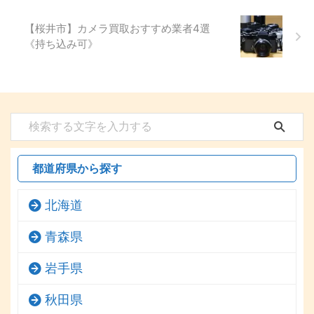
【桜井市】カメラ買取おすすめ業者4選
《持ち込み可》
都道府県から探す
北海道
青森県
岩手県
秋田県