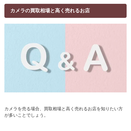
カメラの買取相場と高く売れるお店
カメラを売る場合、買取相場と高く売れるお店を知りたい方
が多いことでしょう。