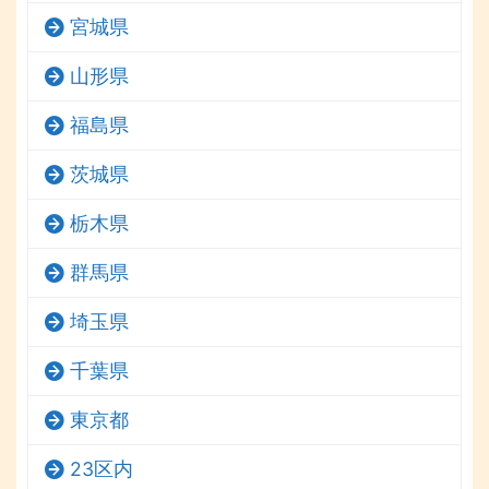
宮城県
山形県
福島県
茨城県
栃木県
群馬県
埼玉県
千葉県
東京都
23区内