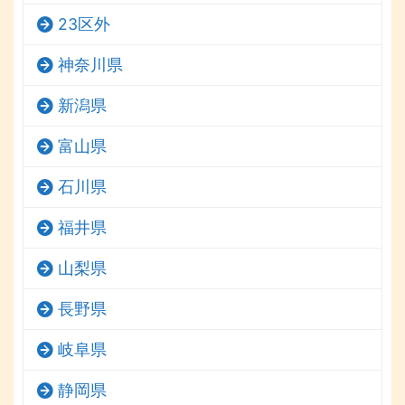
23区外
神奈川県
新潟県
富山県
石川県
福井県
山梨県
長野県
岐阜県
静岡県