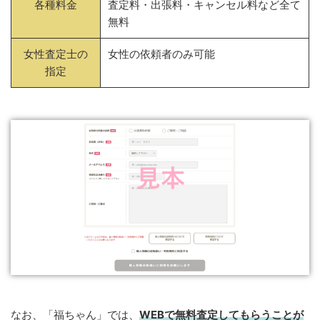
各種料金
査定料・出張料・キャンセル料など全て
無料
女性査定士の
女性の依頼者のみ可能
指定
なお、「福ちゃん」では、
WEBで無料査定してもらうことが