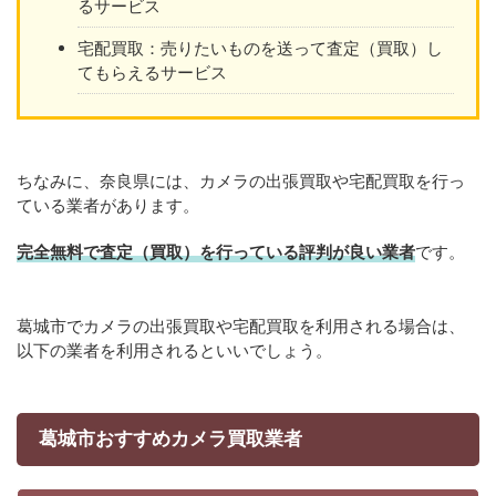
るサービス
宅配買取：売りたいものを送って査定（買取）し
てもらえるサービス
ちなみに、奈良県には、カメラの出張買取や宅配買取を行っ
ている業者があります。
完全無料で査定（買取）を行っている評判が良い業者
です。
葛城市でカメラの出張買取や宅配買取を利用される場合は、
以下の業者を利用されるといいでしょう。
葛城市おすすめカメラ買取業者