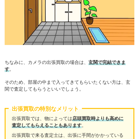
ちなみに、カメラの出張買取の場合は、
玄関で完結できま
す
。
そのため、部屋の中まで入ってきてもらいたくない方は、玄
関で査定してもらうといいでしょう。
出張買取の特別なメリット
出張買取では、物によっては
店頭買取時よりも高めに
査定してもらえることもあります
。
出張買取で来る査定士は、出張に手間がかかっている