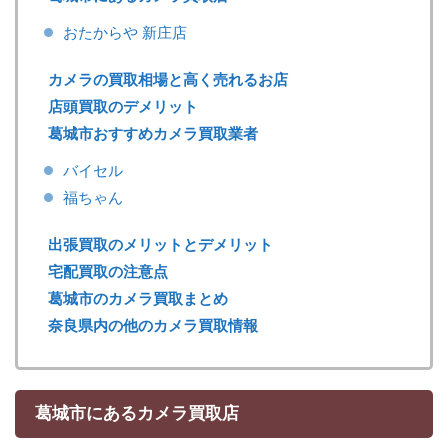
おたからや 新庄店
カメラの買取相場と高く売れるお店
店頭買取のデメリット
葛城市おすすめカメラ買取業者
バイセル
福ちゃん
出張買取のメリットとデメリット
宅配買取の注意点
葛城市のカメラ買取まとめ
奈良県内の他のカメラ買取情報
葛城市にあるカメラ買取店