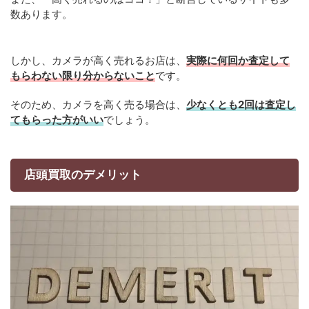
数あります。
しかし、カメラが高く売れるお店は、
実際に何回か査定して
もらわない限り分からないこと
です。
そのため、カメラを高く売る場合は、
少なくとも2回は査定し
てもらった方がいい
でしょう。
店頭買取のデメリット