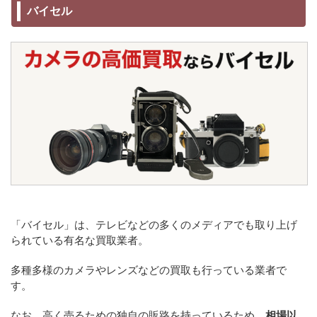
バイセル
「バイセル」は、テレビなどの多くのメディアでも取り上げ
られている有名な買取業者。
多種多様のカメラやレンズなどの買取も行っている業者で
す。
なお、高く売るための独自の販路を持っているため、
相場以