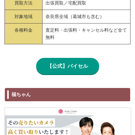
買取方法
出張買取／宅配買取
対象地域
奈良県全域（葛城市も含む）
各種料金
査定料・出張料・キャンセル料など全て
無料
【公式】バイセル
福ちゃん