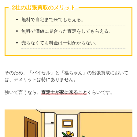
2社の出張買取のメリット
無料で自宅まで来てもらえる。
無料で価値に見合った査定をしてもらえる。
売らなくても料金は一切かからない。
そのため、「バイセル」と「福ちゃん」の出張買取において
は、デメリットは特にありません。
強いて言うなら、
査定士が家に来ること
くらいです。