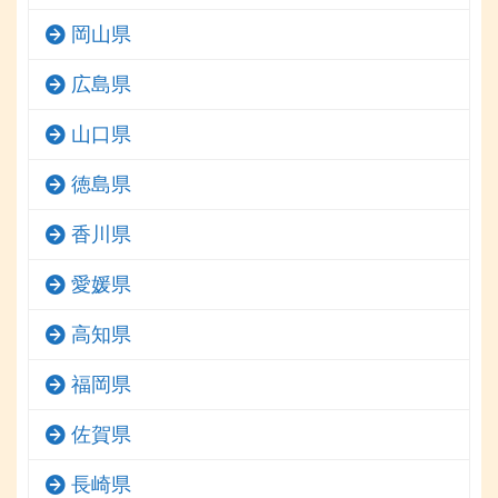
岡山県
広島県
山口県
徳島県
香川県
愛媛県
高知県
福岡県
佐賀県
長崎県