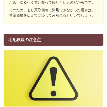
ため、なるべく買い取って帰りたいものだからです。
そのため、もし買取価格に満足できなかった場合は、
希望価格を伝えて交渉してみられるといいでしょう。
宅配買取の注意点