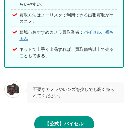
らいやすい。
買取方法はノーリスクで利用できる出張買取がオ
ススメ。
葛城市おすすめカメラ買取業者：
バイセル
、
福ち
ゃん
ネットで上手く出品すれば、買取価格以上で売る
こともできる。
不要なカメラやレンズを少しでも高く売ら
れてください。
【公式】バイセル