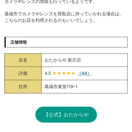
カメラやレンズの買取も行っているようです。
葛城市でカメラやレンズを買取店に持っていかれる場合は、
こちらのお店を利用されるのもいいでしょう。
店舗情報
店名
おたからや 新庄店
評価
4.5
★★★★★
（44）
住所
葛城市東室119-1
【公式】おたからや