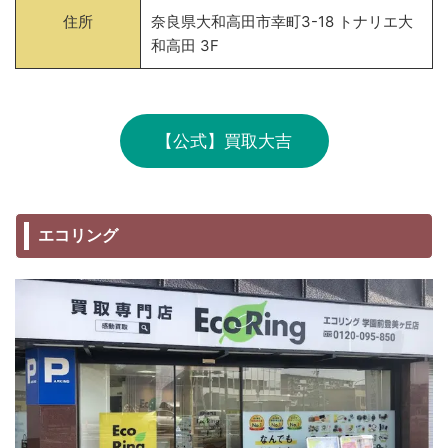
住所
奈良県大和高田市幸町3-18 トナリエ大
和高田 3F
【公式】買取大吉
エコリング