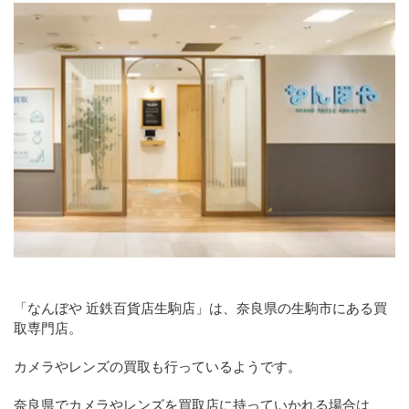
「なんぼや 近鉄百貨店生駒店」は、奈良県の生駒市にある買
取専門店。
カメラやレンズの買取も行っているようです。
奈良県でカメラやレンズを買取店に持っていかれる場合は、