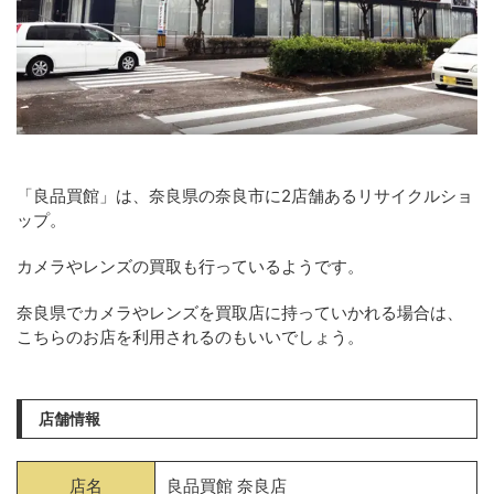
「良品買館」は、奈良県の奈良市に2店舗あるリサイクルショ
ップ。
カメラやレンズの買取も行っているようです。
奈良県でカメラやレンズを買取店に持っていかれる場合は、
こちらのお店を利用されるのもいいでしょう。
店舗情報
店名
良品買館 奈良店