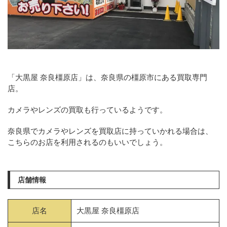
「大黒屋 奈良橿原店」は、奈良県の橿原市にある買取専門
店。
カメラやレンズの買取も行っているようです。
奈良県でカメラやレンズを買取店に持っていかれる場合は、
こちらのお店を利用されるのもいいでしょう。
店舗情報
店名
大黒屋 奈良橿原店