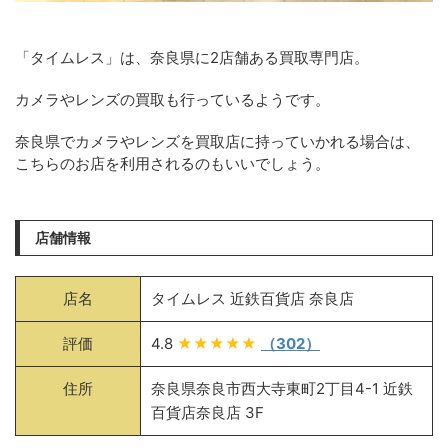
「タイムレス」は、奈良県に2店舗ある買取専門店。
カメラやレンズの買取も行っているようです。
奈良県でカメラやレンズを買取店に持っていかれる場合は、
こちらのお店を利用されるのもいいでしょう。
店舗情報
店名
タイムレス 近鉄百貨店 奈良店
評価
4.8
★★★★★
（302）
住所
奈良県奈良市西大寺東町2丁目4-1 近鉄
百貨店奈良店 3F