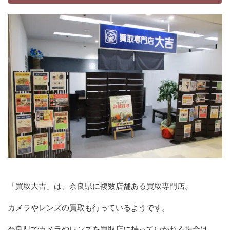
「買取大吉」は、奈良県に複数店舗ある買取専門店。
カメラやレンズの買取も行っているようです。
奈良県でカメラやレンズを買取店に持っていかれる場合は、