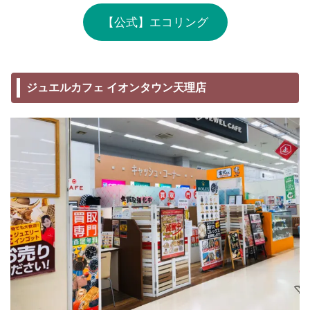
【公式】エコリング
ジュエルカフェ イオンタウン天理店