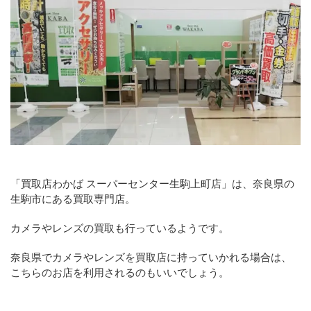
「買取店わかば スーパーセンター生駒上町店」は、奈良県の
生駒市にある買取専門店。
カメラやレンズの買取も行っているようです。
奈良県でカメラやレンズを買取店に持っていかれる場合は、
こちらのお店を利用されるのもいいでしょう。