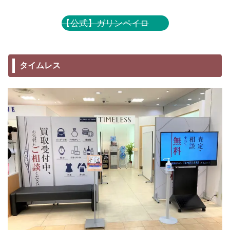
【公式】ガリンペイロ
タイムレス