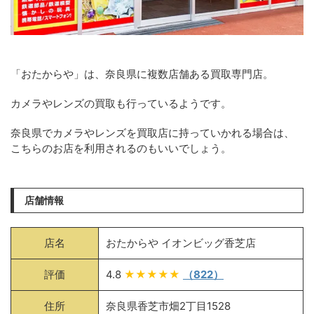
「おたからや」は、奈良県に複数店舗ある買取専門店。
カメラやレンズの買取も行っているようです。
奈良県でカメラやレンズを買取店に持っていかれる場合は、
こちらのお店を利用されるのもいいでしょう。
店舗情報
店名
おたからや イオンビッグ香芝店
評価
4.8
★★★★★
（822）
住所
奈良県香芝市畑2丁目1528