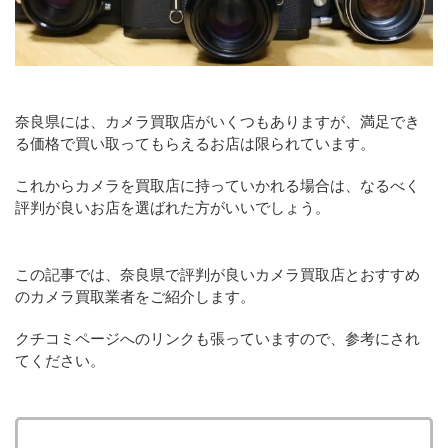
奈良県には、カメラ買取店がいくつもありますが、満足でき
る価格で買い取ってもらえるお店は限られています。
これからカメラを買取店に持っていかれる場合は、なるべく
評判が良いお店を選ばれた方がいいでしょう。
この記事では、奈良県で評判が良いカメラ買取店とおすすめ
のカメラ買取業者をご紹介します。
クチコミページへのリンクも張っていますので、参考にされ
てください。