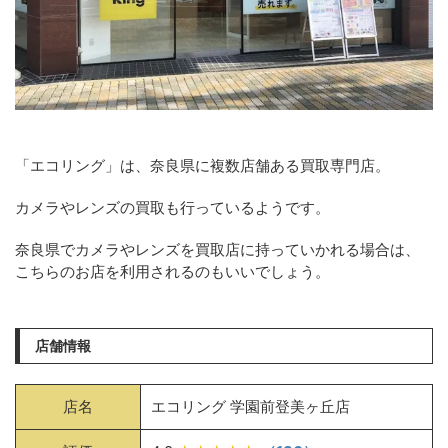
「エコリング」は、奈良県に複数店舗ある買取専門店。
カメラやレンズの買取も行っているようです。
奈良県でカメラやレンズを買取店に持っていかれる場合は、
こちらのお店を利用されるのもいいでしょう。
店舗情報
店名
エコリング 学園前登美ヶ丘店