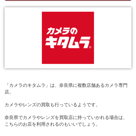
「カメラのキタムラ」は、奈良県に複数店舗あるカメラ専門
店。
カメラやレンズの買取も行っているようです。
奈良県でカメラやレンズを買取店に持っていかれる場合は、
こちらのお店を利用されるのもいいでしょう。