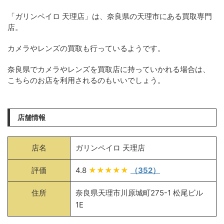
「ガリンペイロ 天理店」は、奈良県の天理市にある買取専門
店。
カメラやレンズの買取も行っているようです。
奈良県でカメラやレンズを買取店に持っていかれる場合は、
こちらのお店を利用されるのもいいでしょう。
店舗情報
店名
ガリンペイロ 天理店
評価
4.8
★★★★★
（352）
住所
奈良県天理市川原城町275-1 松尾ビル
1E