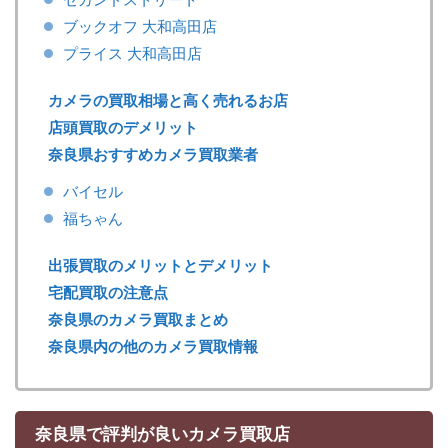
ブックオフ 大和高田店
プライス 大和高田店
カメラの買取相場と高く売れるお店
店頭買取のデメリット
奈良県おすすめカメラ買取業者
バイセル
福ちゃん
出張買取のメリットとデメリット
宅配買取の注意点
奈良県のカメラ買取まとめ
奈良県内の他のカメラ買取情報
奈良県で評判が良いカメラ買取店