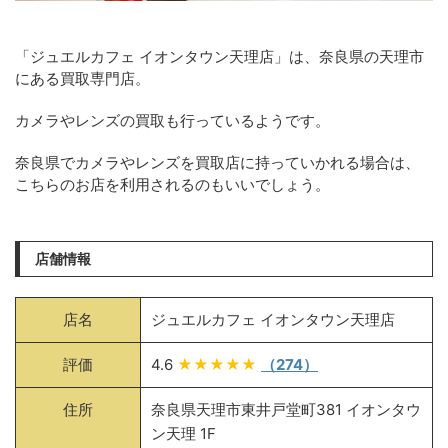
「ジュエルカフェ イオンタウン天理店」は、奈良県の天理市
にある買取専門店。
カメラやレンズの買取も行っているようです。
奈良県でカメラやレンズを買取店に持っていかれる場合は、
こちらのお店を利用されるのもいいでしょう。
店舗情報
店名
ジュエルカフェ イオンタウン天理店
評価
4.6
★★★★★
（274）
住所
奈良県天理市東井戸堂町381 イオンタウ
ン天理 1F