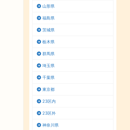
山形県
福島県
茨城県
栃木県
群馬県
埼玉県
千葉県
東京都
23区内
23区外
神奈川県