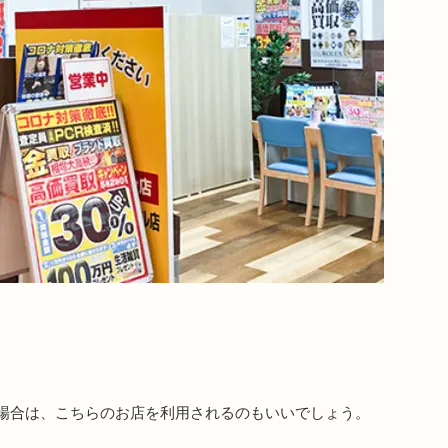
。
場合は、こちらのお店を利用されるのもいいでしょう。