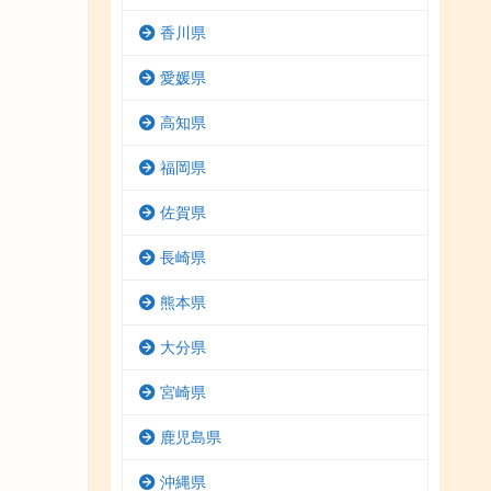
香川県
愛媛県
高知県
福岡県
佐賀県
長崎県
熊本県
大分県
宮崎県
鹿児島県
沖縄県