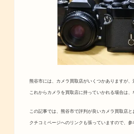
熊谷市には、カメラ買取店がいくつかありますが、
これからカメラを買取店に持っていかれる場合は、
この記事では、熊谷市で評判が良いカメラ買取店と
クチコミページへのリンクも張っていますので、参