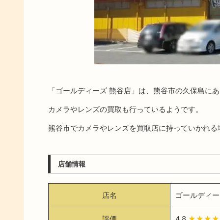
「ゴールディーズ 熊谷店」は、熊谷市の久保島に
カメラやレンズの買取も行っているようです。
熊谷市でカメラやレンズを買取店に持っていかれる
店舗情報
店名
ゴールディー
評価
4.8
★★★★