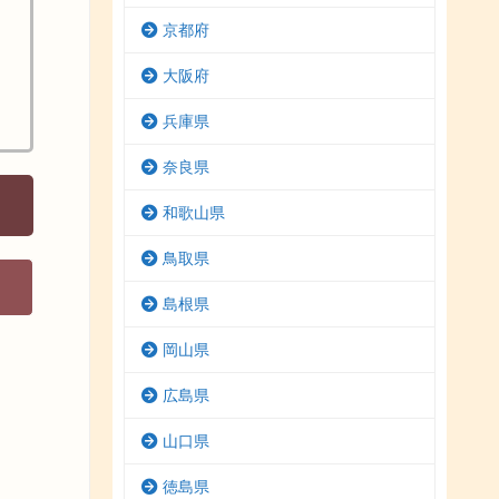
京都府
大阪府
兵庫県
奈良県
和歌山県
鳥取県
島根県
岡山県
広島県
山口県
徳島県