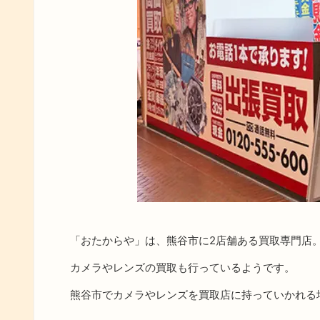
「おたからや」は、熊谷市に2店舗ある買取専門店
カメラやレンズの買取も行っているようです。
熊谷市でカメラやレンズを買取店に持っていかれる