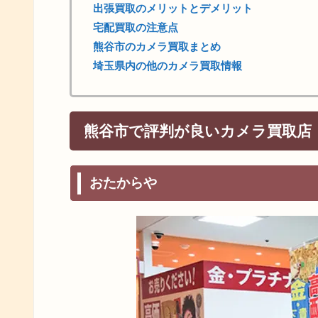
出張買取のメリットとデメリット
宅配買取の注意点
熊谷市のカメラ買取まとめ
埼玉県内の他のカメラ買取情報
熊谷市で評判が良いカメラ買取店
おたからや