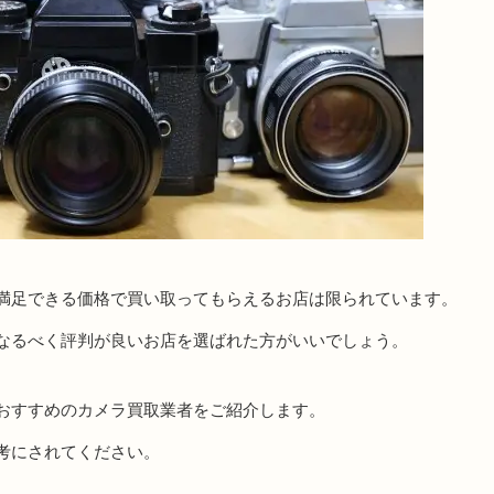
満足できる価格で買い取ってもらえるお店は限られています。
なるべく評判が良いお店を選ばれた方がいいでしょう。
おすすめのカメラ買取業者をご紹介します。
考にされてください。