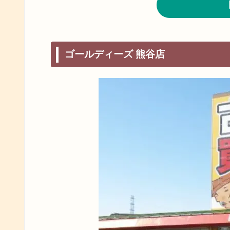
ゴールディーズ 熊谷店