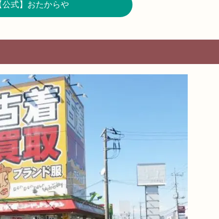
【公式】おたからや