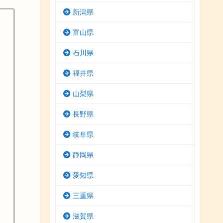
新潟県
富山県
石川県
福井県
山梨県
長野県
岐阜県
静岡県
愛知県
三重県
滋賀県