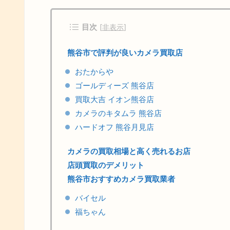
目次
[
非表示
]
熊谷市で評判が良いカメラ買取店
おたからや
ゴールディーズ 熊谷店
買取大吉 イオン熊谷店
カメラのキタムラ 熊谷店
ハードオフ 熊谷月見店
カメラの買取相場と高く売れるお店
店頭買取のデメリット
熊谷市おすすめカメラ買取業者
バイセル
福ちゃん