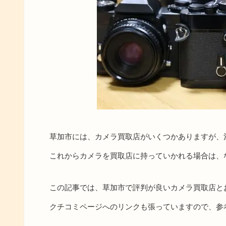
草加市には、カメラ買取店がいくつかありますが、
これからカメラを買取店に持っていかれる場合は、
この記事では、草加市で評判が良いカメラ買取店と
クチコミページへのリンクも張っていますので、参