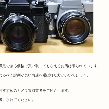
満足できる価格で買い取ってもらえるお店は限られています。
なるべく評判が良いお店を選ばれた方がいいでしょう。
おすすめのカメラ買取業者をご紹介します。
考にされてください。