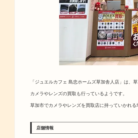
「ジュエルカフェ 島忠ホームズ草加舎人店」は、
カメラやレンズの買取も行っているようです。
草加市でカメラやレンズを買取店に持っていかれる
店舗情報