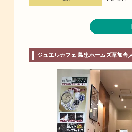
ジュエルカフェ 島忠ホームズ草加舎