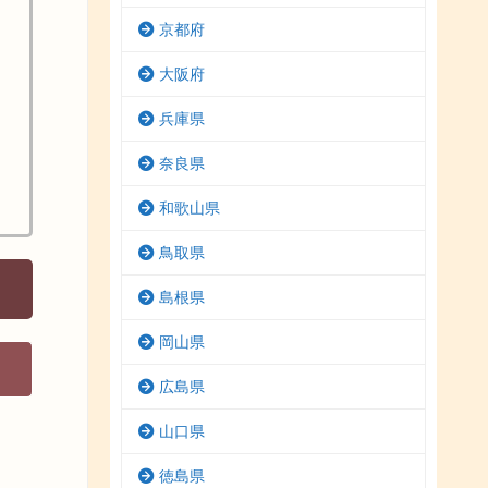
京都府
大阪府
兵庫県
奈良県
和歌山県
鳥取県
島根県
岡山県
広島県
山口県
徳島県