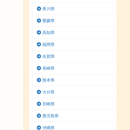
香川県
愛媛県
高知県
福岡県
佐賀県
長崎県
熊本県
大分県
宮崎県
鹿児島県
沖縄県