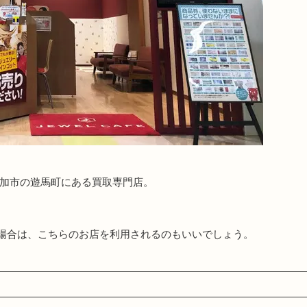
草加市の遊馬町にある買取専門店。
場合は、こちらのお店を利用されるのもいいでしょう。