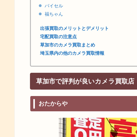
バイセル
福ちゃん
出張買取のメリットとデメリット
宅配買取の注意点
草加市のカメラ買取まとめ
埼玉県内の他のカメラ買取情報
草加市で評判が良いカメラ買取店
おたからや