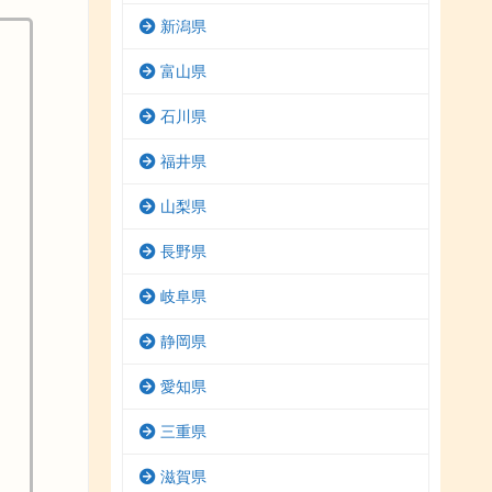
新潟県
富山県
石川県
福井県
山梨県
長野県
岐阜県
静岡県
愛知県
三重県
滋賀県