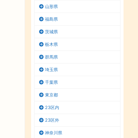
山形県
福島県
茨城県
栃木県
群馬県
埼玉県
千葉県
東京都
23区内
23区外
神奈川県