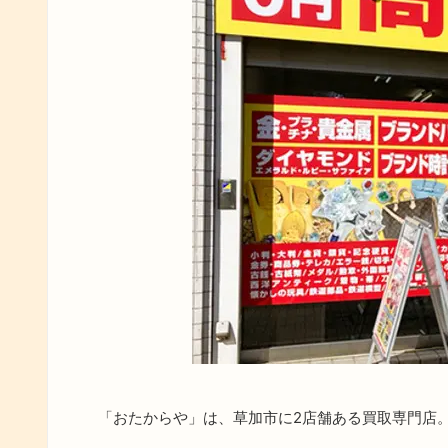
「おたからや」は、草加市に2店舗ある買取専門店